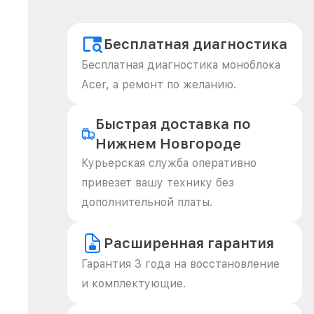
Бесплатная диагностика
Бесплатная диагностика моноблока
Acer, а ремонт по желанию.
Быстрая доставка по
Нижнем Новгороде
Курьерская служба оперативно
привезет вашу технику без
дополнительной платы.
Расширенная гарантия
Гарантия 3 года на восстановление
и комплектующие.