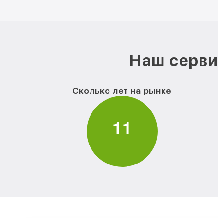
Наш серви
Сколько лет на рынке
1
1