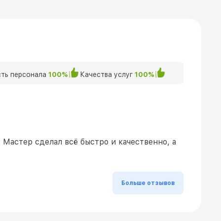
ть персонала
100%
Качества услуг
100%
Мастер сделал всё быстро и качественно, а
Больше отзывов