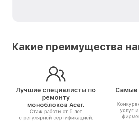
Какие преимущества на
Лучшие специалисты по
Самые 
ремонту
моноблоков Acer.
Конкуре
услуг и
Стаж работы от 5 лет
фирме
с регулярной сертификацией.