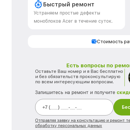
Быстрый ремонт
Устраняем простые дефекты
моноблоков Acer в течение суток.
Стоимость р
Есть вопросы по ремо
Оставьте Ваш номер и я Вас бесплатно
и без обязательств проконсультирую
по всем интересующим вопросам.
Запишитесь на ремонт и получите
скид
Бес
Отправляя заявку на консультацию и ремонт те
обработку персональных данных