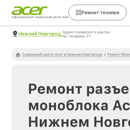
Ремонт техники
Официальный сервисный центр Acer
Адрес сервисного центра
Нижний Новгород,
пр. Гагарина, 27
Сервисный центр Acer в Нижнем Новгороде
Ремонт Мон
/
Ремонт разъ
моноблока Ac
Нижнем Новг