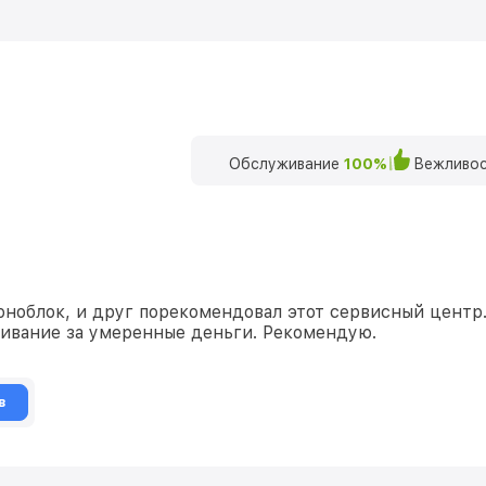
Обслуживание
100%
Вежливос
ноблок, и друг порекомендовал этот сервисный центр. 
живание за умеренные деньги. Рекомендую.
в