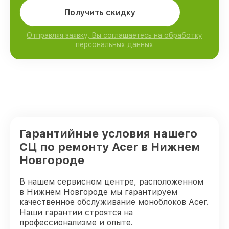
Получить скидку
Отправляя заявку, Вы соглашаетесь на обработку
персональных данных
Гарантийные условия нашего
СЦ по ремонту Acer в Нижнем
Новгороде
В нашем сервисном центре, расположенном
в Нижнем Новгороде мы гарантируем
качественное обслуживание моноблоков Acer.
Наши гарантии строятся на
профессионализме и опыте.