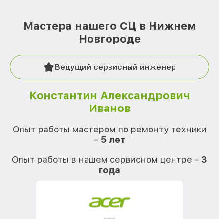
Мастера нашего СЦ в Нижнем
Новгороде
Ведущий сервисный инженер
Константин Александрович
Иванов
О
Опыт работы мастером по ремонту техники
–
5 лет
О
Опыт работы в нашем сервисном центре –
3
года