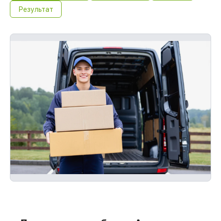
Результат