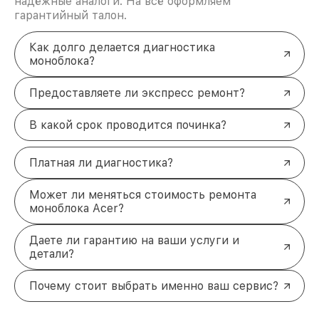
надёжные аналоги. На всё оформляем
гарантийный талон.
Как долго делается диагностика
моноблока?
Предоставляете ли экспресс ремонт?
В какой срок проводится починка?
Платная ли диагностика?
Может ли меняться стоимость ремонта
моноблока Acer?
Даете ли гарантию на ваши услуги и
детали?
Почему стоит выбрать именно ваш сервис?