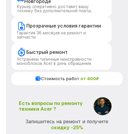
Новгороде
Курьер оперативно доставит вашу
технику без дополнительной платы.
Прозрачные условия гарантии
Гарантия 36 месяцев на ремонт и
запчасти.
Быстрый ремонт
Устраняем типичные неисправности
моноблоков Acer в день обращения.
Стоимость работ
от 400₽
Есть вопросы по ремонту
техники Acer ?
Запишитесь на ремонт и получите
скидку -25%