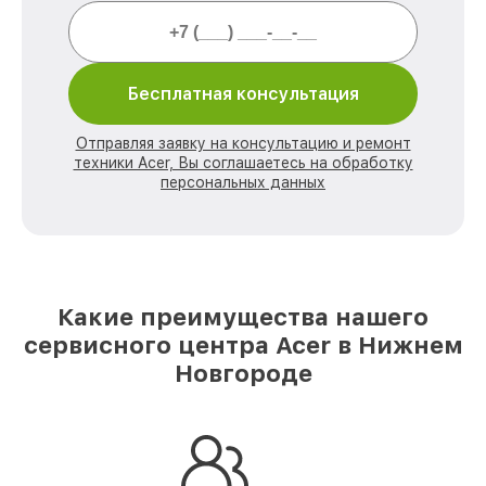
Бесплатная консультация
Отправляя заявку на консультацию и ремонт
техники Acer, Вы соглашаетесь на обработку
персональных данных
Какие преимущества нашего
сервисного центра Acer в Нижнем
Новгороде