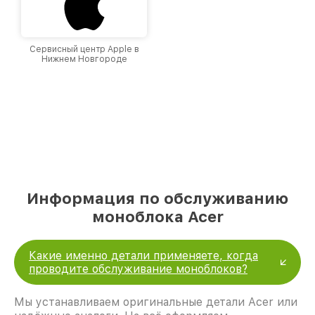
Сервисный центр Apple в
Нижнем Новгороде
Информация по обслуживанию
моноблока Acer
Какие именно детали применяете, когда
проводите обслуживание моноблоков?
Мы устанавливаем оригинальные детали Acer или