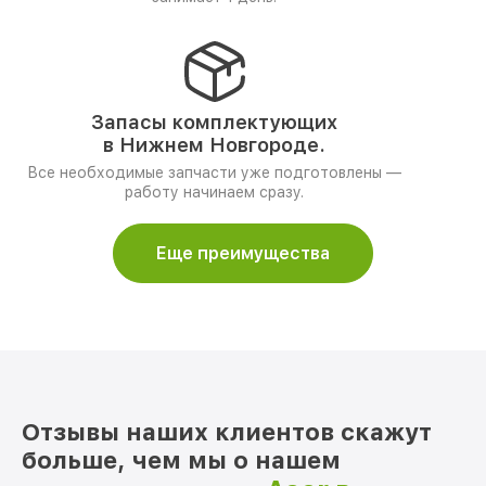
Запасы комплектующих
в Нижнем Новгороде.
Все необходимые запчасти уже подготовлены —
работу начинаем сразу.
Еще преимущества
Отзывы наших клиентов скажут
больше, чем мы о нашем