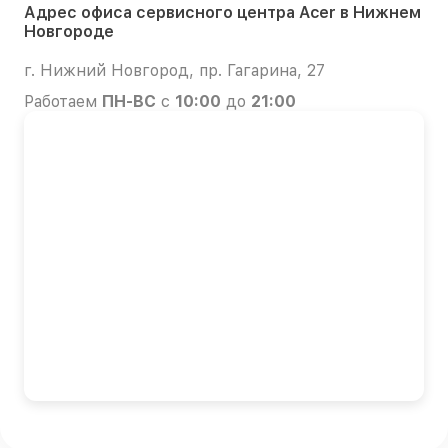
Адрес офиса сервисного центра Acer в Нижнем
Новгороде
г. Нижний Новгород, пр. Гагарина, 27
Работаем
ПН-ВС
с
10:00
до
21:00