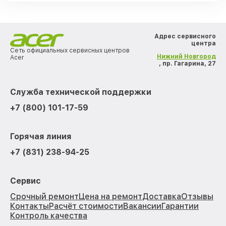
Адрес сервисного
центра
Сеть официальных сервисных центров
Нижний Новгород
Acer
, пр. Гагарина, 27
Служба технической поддержки
+7 (800) 101-17-59
Горячая линия
+7 (831) 238-94-25
Сервис
Срочный ремонт
Цена на ремонт
Доставка
Отзывы
Контакты
Расчёт стоимости
Вакансии
Гарантии
Контроль качества