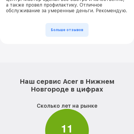
а также провел профилактику. Отличное
обслуживание за умеренные деньги. Рекомендую.
Больше отзывов
Наш сервис Acer в Нижнем
Новгороде в цифрах
Сколько лет на рынке
1
1