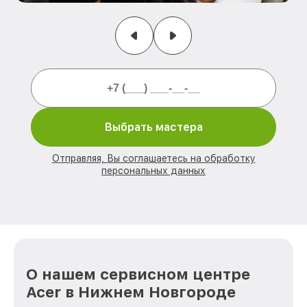
Выбрать мастера
Отправляя, Вы соглашаетесь на обработку
персональных данных
О нашем сервисном центре
Acer в Нижнем Новгороде