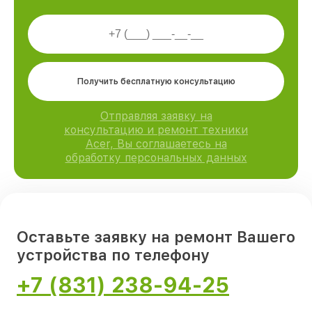
Получить бесплатную консультацию
Отправляя заявку на
консультацию и ремонт техники
Acer, Вы соглашаетесь на
обработку персональных данных
Оставьте заявку на ремонт Вашего
устройства по телефону
+7 (831) 238-94-25