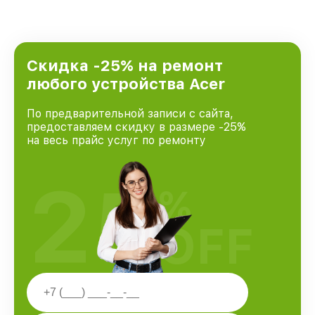
Скидка -25% на ремонт
любого устройства Acer
По предварительной записи с сайта,
предоставляем скидку в размере -25%
на весь прайс услуг по ремонту
25
%
OFF