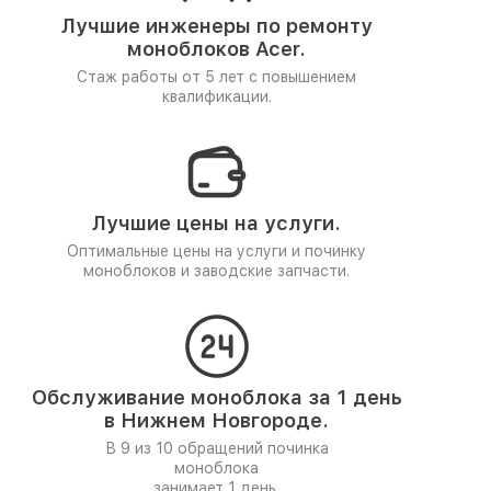
Лучшие инженеры по ремонту
моноблоков Acer.
Стаж работы от 5 лет
с повышением
квалификации.
Лучшие цены на услуги.
Оптимальные цены на услуги и починку
моноблоков и заводские запчасти.
Обслуживание моноблока за 1 день
в Нижнем Новгороде.
В 9 из 10 обращений починка
моноблока
занимает 1 день.