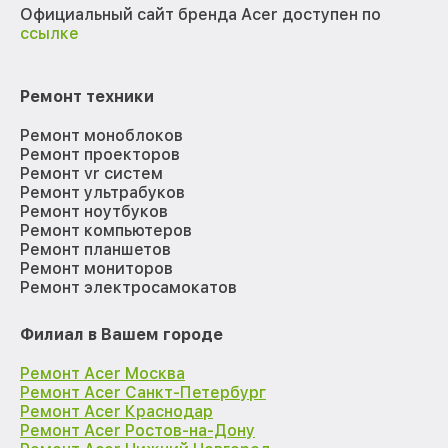
Официальный сайт бренда Acer доступен по
ссылке
Ремонт техники
Ремонт моноблоков
Ремонт проекторов
Ремонт vr систем
Ремонт ультрабуков
Ремонт ноутбуков
Ремонт компьютеров
Ремонт планшетов
Ремонт мониторов
Ремонт электросамокатов
Филиал в Вашем городе
Ремонт Acer Москва
Ремонт Acer Санкт-Петербург
Ремонт Acer Краснодар
Ремонт Acer Ростов-на-Дону