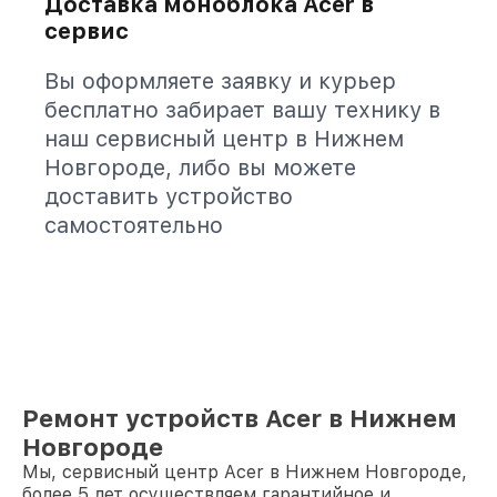
Доставка моноблока Acer в
сервис
Вы оформляете заявку и курьер
бесплатно забирает вашу технику в
наш сервисный центр в Нижнем
Новгороде, либо вы можете
доставить устройство
самостоятельно
Ремонт устройств Acer в Нижнем
Новгороде
Мы, сервисный центр Acer в Нижнем Новгороде,
более 5 лет осуществляем гарантийное и