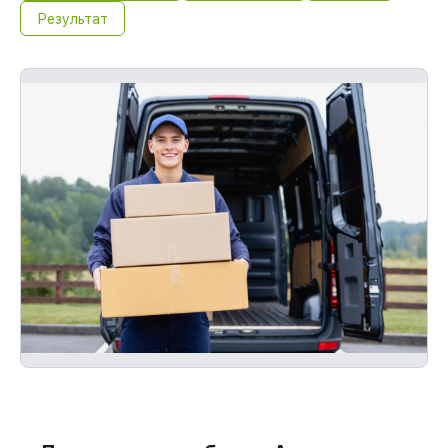
Результат