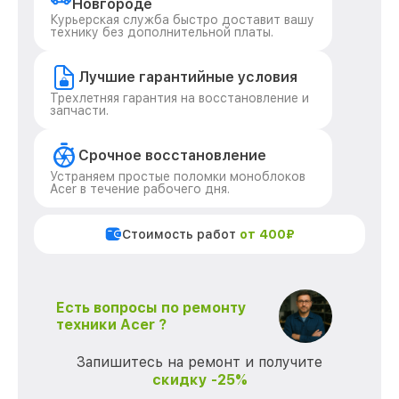
Новгороде
Курьерская служба быстро доставит вашу
технику без дополнительной платы.
Лучшие гарантийные условия
Трехлетняя гарантия на восстановление и
запчасти.
Срочное восстановление
Устраняем простые поломки моноблоков
Acer в течение рабочего дня.
Стоимость работ
от 400₽
Есть вопросы по ремонту
техники Acer ?
Запишитесь на ремонт и получите
скидку -25%