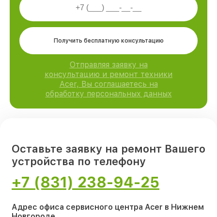
Получить бесплатную консультацию
Отправляя заявку на
консультацию и ремонт техники
Acer, Вы соглашаетесь на
обработку персональных данных
Оставьте заявку на ремонт Вашего
устройства по телефону
+7 (831) 238-94-25
Адрес офиса сервисного центра Acer в Нижнем
Новгороде