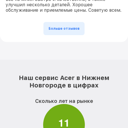
улучшил несколько деталей. Хорошее
обслуживание и приемлемые цены. Советую всем.
Больше отзывов
Наш сервис Acer в Нижнем
Новгороде в цифрах
Сколько лет на рынке
1
1