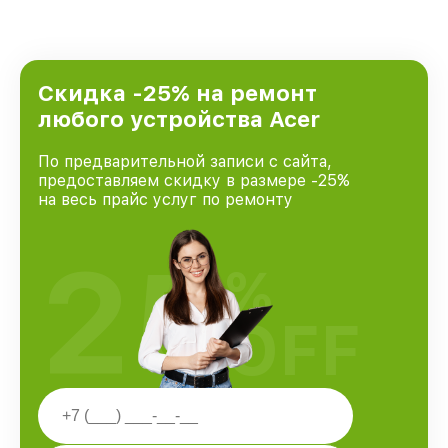
Скидка -25% на ремонт
любого устройства Acer
По предварительной записи с сайта,
предоставляем скидку в размере -25%
на весь прайс услуг по ремонту
25
%
OFF