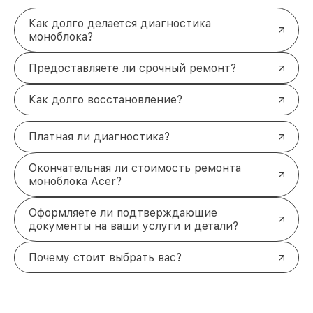
Как долго делается диагностика
моноблока?
Предоставляете ли срочный ремонт?
Как долго восстановление?
Платная ли диагностика?
Окончательная ли стоимость ремонта
моноблока Acer?
Оформляете ли подтверждающие
документы на ваши услуги и детали?
Почему стоит выбрать вас?