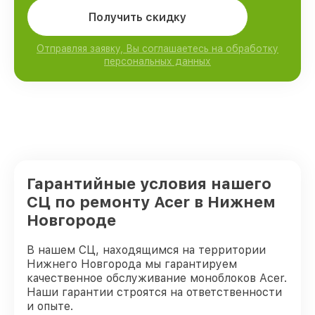
Получить скидку
Отправляя заявку, Вы соглашаетесь на обработку
персональных данных
Гарантийные условия нашего
СЦ по ремонту Acer в Нижнем
Новгороде
В нашем СЦ, находящимся на территории
Нижнего Новгорода мы гарантируем
качественное обслуживание моноблоков Acer.
Наши гарантии строятся на ответственности
и опыте.