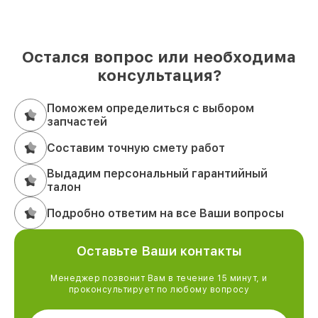
Остался вопрос или необходима
консультация?
Поможем определиться с выбором
запчастей
Составим точную смету работ
Выдадим персональный гарантийный
талон
Подробно ответим на все Ваши вопросы
Оставьте Ваши контакты
Менеджер позвонит Вам в течение 15 минут, и
проконсультирует по любому вопросу