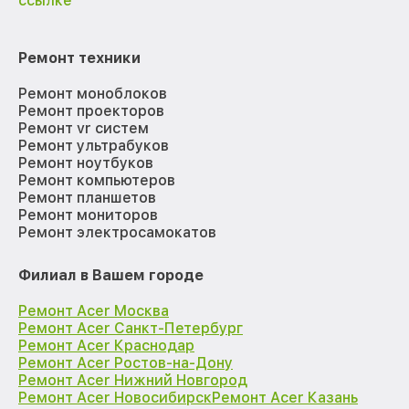
ссылке
Ремонт техники
Ремонт моноблоков
Ремонт проекторов
Ремонт vr систем
Ремонт ультрабуков
Ремонт ноутбуков
Ремонт компьютеров
Ремонт планшетов
Ремонт мониторов
Ремонт электросамокатов
Филиал в Вашем городе
Ремонт Acer Москва
Ремонт Acer Санкт-Петербург
Ремонт Acer Краснодар
Ремонт Acer Ростов-на-Дону
Ремонт Acer Нижний Новгород
Ремонт Acer Новосибирск
Ремонт Acer Казань