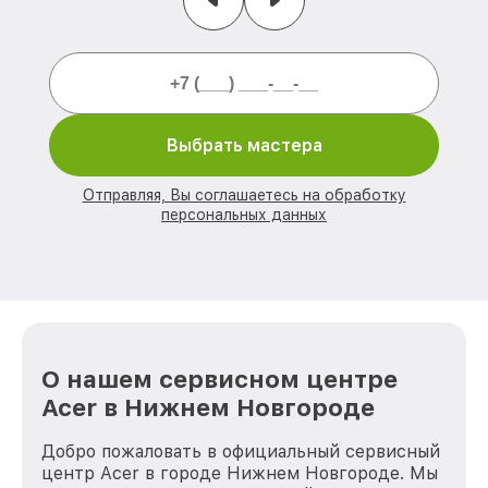
Выбрать мастера
Отправляя, Вы соглашаетесь на обработку
персональных данных
О нашем сервисном центре
Acer в Нижнем Новгороде
Добро пожаловать в официальный сервисный
центр Acer в городе Нижнем Новгороде. Мы