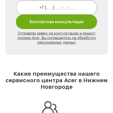
Бесплатная консультация
Отправляя заявку на консультацию и ремонт
техники Acer, Вы соглашаетесь на обработку
персональных данных
Какие преимущества нашего
сервисного центра Acer в Нижнем
Новгороде