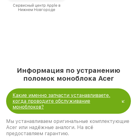
Сервисный центр Apple в
Нижнем Новгороде
Информация по устранению
поломок моноблока Acer
Какие именно запчасти устанавливаете,
когда проводите обслуживание
моноблоков?
Мы устанавливаем оригинальные комплектующие
Acer или надёжные аналоги. На всё
предоставляем гарантию.