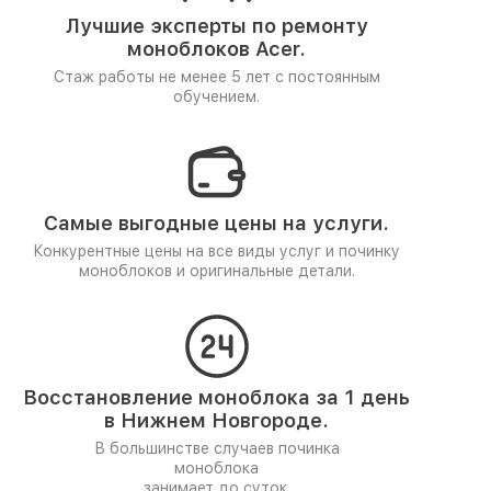
Лучшие эксперты по ремонту
моноблоков Acer.
Стаж работы не менее 5 лет
с постоянным
обучением.
Самые выгодные цены на услуги.
Конкурентные цены на все виды услуг и починку
моноблоков и оригинальные детали.
Восстановление моноблока за 1 день
в Нижнем Новгороде.
В большинстве случаев починка
моноблока
занимает до суток.