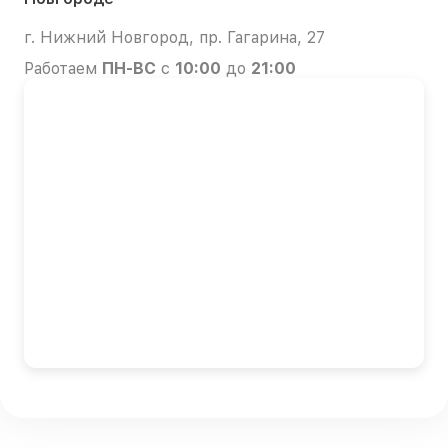
г. Нижний Новгород, пр. Гагарина, 27
Работаем
ПН-ВС
с
10:00
до
21:00