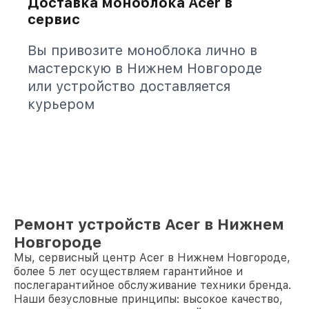
Доставка моноблока Acer в
сервис
Вы привозите моноблока лично в
мастерскую в Нижнем Новгороде
или устройство доставляется
курьером
Ремонт устройств Acer в Нижнем
Новгороде
Мы, сервисный центр Acer в Нижнем Новгороде,
более 5 лет осуществляем гарантийное и
послегарантийное обслуживание техники бренда.
Наши безусловные принципы: высокое качество,