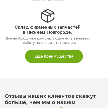
Склад фирменных запчастей
в Нижнем Новгороде.
Все необходимые комплектующие есть в наличии
— работу начинаем в тот же день.
Еще преимущества
Отзывы наших клиентов скажут
больше, чем мы о нашем