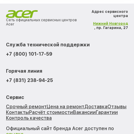
Адрес сервисного
центра
Сеть официальных сервисных центров
Нижний Новгород
Acer
, пр. Гагарина, 27
Служба технической поддержки
+7 (800) 101-17-59
Горячая линия
+7 (831) 238-94-25
Сервис
Срочный ремонт
Цена на ремонт
Доставка
Отзывы
Контакты
Расчёт стоимости
Вакансии
Гарантии
Контроль качества
Официальный сайт бренда Acer доступен по