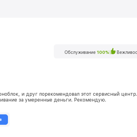
Обслуживание
100%
Вежливос
ноблок, и друг порекомендовал этот сервисный центр. 
живание за умеренные деньги. Рекомендую.
в