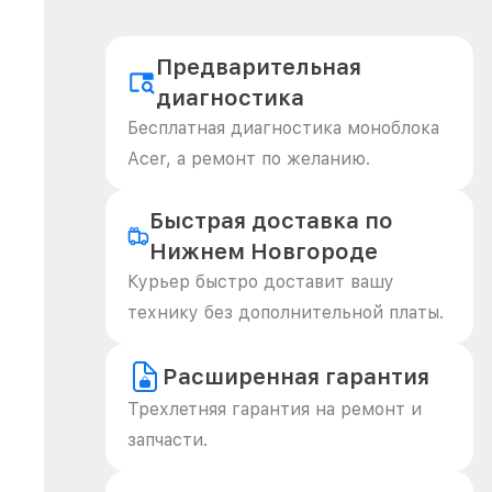
Предварительная
диагностика
Бесплатная диагностика моноблока
Acer, а ремонт по желанию.
Быстрая доставка по
Нижнем Новгороде
Курьер быстро доставит вашу
технику без дополнительной платы.
Расширенная гарантия
Трехлетняя гарантия на ремонт и
запчасти.