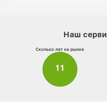
Наш серви
Сколько лет на рынке
1
1