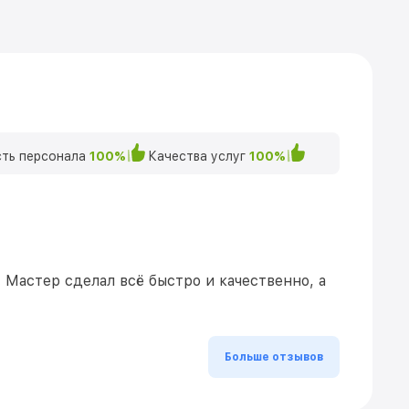
ть персонала
100%
Качества услуг
100%
Мастер сделал всё быстро и качественно, а
Больше отзывов