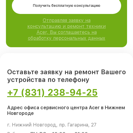
Получить бесплатную консультацию
Отправляя заявку на
консультацию и ремонт техники
Acer, Вы соглашаетесь на
обработку персональных данных
Оставьте заявку на ремонт Вашего
устройства по телефону
+7 (831) 238-94-25
Адрес офиса сервисного центра Acer в Нижнем
Новгороде
г. Нижний Новгород, пр. Гагарина, 27