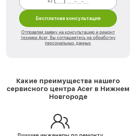
Бесплатная консультация
Отправляя заявку на консультацию и ремонт
техники Acer, Вы соглашаетесь на обработку
персональных данных
Какие преимущества нашего
сервисного центра Acer в Нижнем
Новгороде
Лучшие инженеры по ремонту