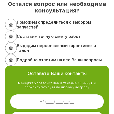
Остался вопрос или необходима
консультация?
Поможем определиться с выбором
запчастей
Составим точную смету работ
Выдадим персональный гарантийный
талон
Подробно ответим на все Ваши вопросы
Оставьте Ваши контакты
Менеджер позвонит Вам в течение 15 минут, и
проконсультирует по любому вопросу