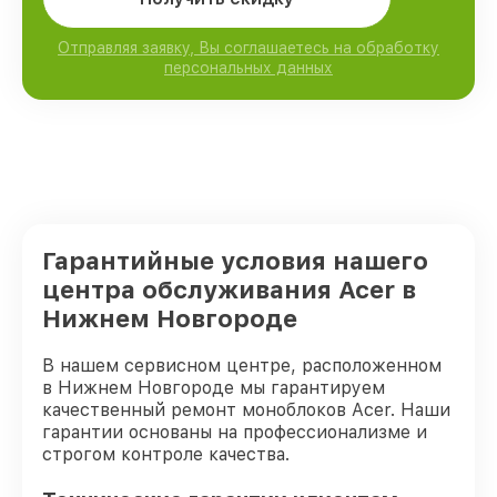
Отправляя заявку, Вы соглашаетесь на обработку
персональных данных
Гарантийные условия нашего
центра обслуживания Acer в
Нижнем Новгороде
В нашем сервисном центре, расположенном
в Нижнем Новгороде мы гарантируем
качественный ремонт моноблоков Acer. Наши
гарантии основаны на профессионализме и
строгом контроле качества.