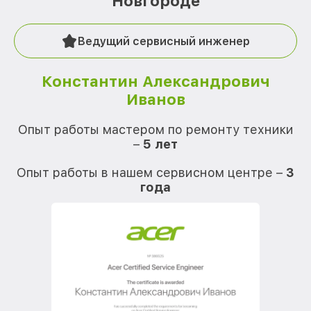
Новгороде
Ведущий сервисный инженер
Константин Александрович
Иванов
О
Опыт работы мастером по ремонту техники
–
5 лет
О
Опыт работы в нашем сервисном центре –
3
года