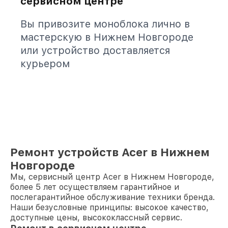
сервисном центре
Вы привозите моноблока лично в
мастерскую в Нижнем Новгороде
или устройство доставляется
курьером
Ремонт устройств Acer в Нижнем
Новгороде
Мы, сервисный центр Acer в Нижнем Новгороде,
более 5 лет осуществляем гарантийное и
послегарантийное обслуживание техники бренда.
Наши безусловные принципы: высокое качество,
доступные цены, высококлассный сервис.