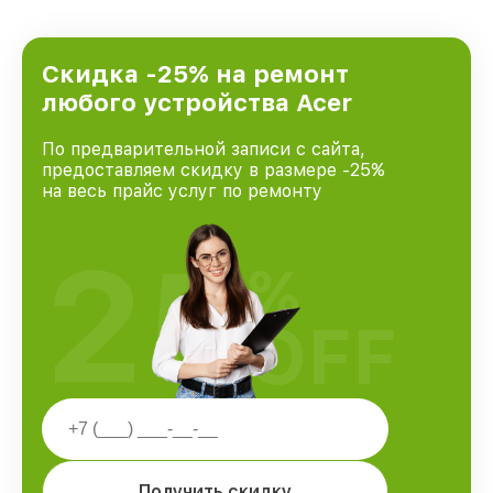
Скидка -25% на ремонт
любого устройства Acer
По предварительной записи с сайта,
предоставляем скидку в размере -25%
на весь прайс услуг по ремонту
25
%
OFF
Получить скидку