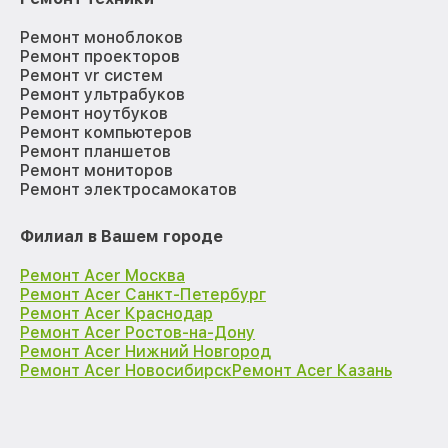
Ремонт моноблоков
Ремонт проекторов
Ремонт vr систем
Ремонт ультрабуков
Ремонт ноутбуков
Ремонт компьютеров
Ремонт планшетов
Ремонт мониторов
Ремонт электросамокатов
Филиал в Вашем городе
Ремонт Acer Москва
Ремонт Acer Санкт-Петербург
Ремонт Acer Краснодар
Ремонт Acer Ростов-на-Дону
Ремонт Acer Нижний Новгород
Ремонт Acer Новосибирск
Ремонт Acer Казань