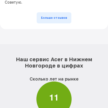
Советую.
Больше отзывов
Наш сервис Acer в Нижнем
Новгороде в цифрах
Сколько лет на рынке
1
1