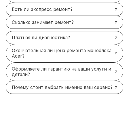
Есть ли экспресс ремонт?
Сколько занимает ремонт?
Платная ли диагностика?
Окончательная ли цена ремонта моноблока
Acer?
Оформляете ли гарантию на ваши услуги и
детали?
Почему стоит выбрать именно ваш сервис?