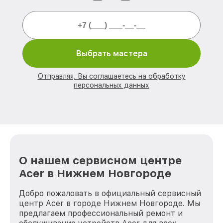
Выбрать мастера
Отправляя, Вы соглашаетесь на обработку
персональных данных
О нашем сервисном центре
Acer в Нижнем Новгороде
Добро пожаловать в официальный сервисный
центр Acer в городе Нижнем Новгороде. Мы
предлагаем профессиональный ремонт и