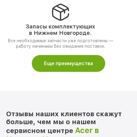
Запасы комплектующих
в Нижнем Новгороде.
Все необходимые запчасти уже подготовлены —
работу начинаем без ожидания поставок.
Еще преимущества
Отзывы наших клиентов скажут
больше, чем мы о нашем
Acer в
сервисном центре