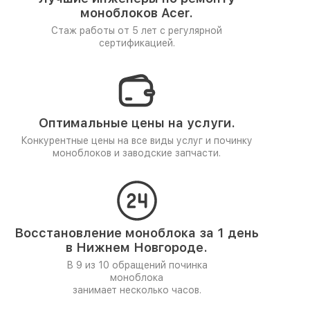
моноблоков Acer.
Стаж работы от 5 лет
с регулярной
сертификацией.
Оптимальные цены на услуги.
Конкурентные цены на все виды услуг и починку
моноблоков и заводские запчасти.
Восстановление моноблока за 1 день
в Нижнем Новгороде.
В 9 из 10 обращений починка
моноблока
занимает несколько часов.