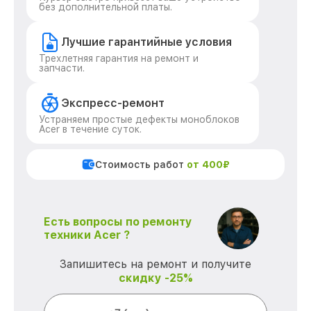
без дополнительной платы.
Лучшие гарантийные условия
Трехлетняя гарантия на ремонт и
запчасти.
Экспресс-ремонт
Устраняем простые дефекты моноблоков
Acer в течение суток.
Стоимость работ
от 400₽
Есть вопросы по ремонту
техники Acer ?
Запишитесь на ремонт и получите
скидку -25%