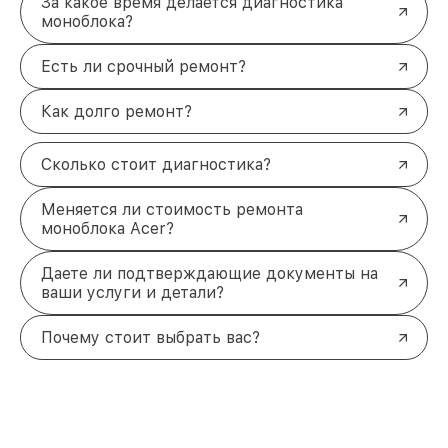
За какое время делается диагностика
моноблока?
Есть ли срочный ремонт?
Как долго ремонт?
Сколько стоит диагностика?
Меняется ли стоимость ремонта
моноблока Acer?
Даете ли подтверждающие документы на
ваши услуги и детали?
Почему стоит выбрать вас?