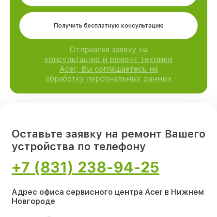
Получить бесплатную консультацию
Отправляя заявку на
консультацию и ремонт техники
Acer, Вы соглашаетесь на
обработку персональных данных
Оставьте заявку на ремонт Вашего
устройства по телефону
+7 (831) 238-94-25
Адрес офиса сервисного центра Acer в Нижнем
Новгороде