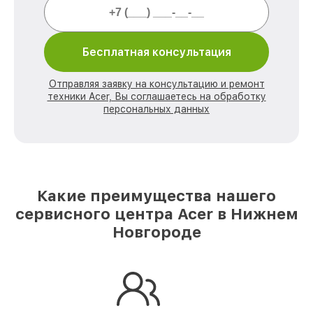
Бесплатная консультация
Отправляя заявку на консультацию и ремонт
техники Acer, Вы соглашаетесь на обработку
персональных данных
Какие преимущества нашего
сервисного центра Acer в Нижнем
Новгороде