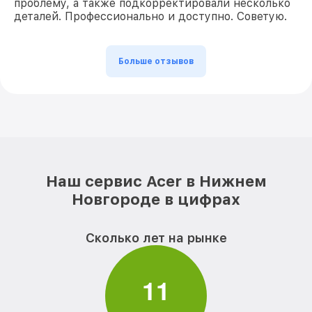
проблему, а также подкорректировали несколько
деталей. Профессионально и доступно. Советую.
Больше отзывов
Наш сервис Acer в Нижнем
Новгороде в цифрах
Сколько лет на рынке
1
1