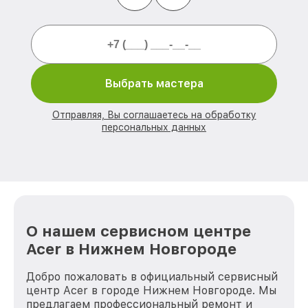
Выбрать мастера
Отправляя, Вы соглашаетесь на обработку
персональных данных
О нашем сервисном центре
Acer в Нижнем Новгороде
Добро пожаловать в официальный сервисный
центр Acer в городе Нижнем Новгороде. Мы
предлагаем профессиональный ремонт и