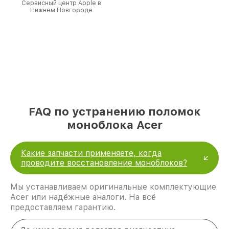
Сервисный центр Apple в
Нижнем Новгороде
FAQ по устранению поломок
моноблока Acer
Какие запчасти применяете, когда
проводите восстановление моноблоков?
Мы устанавливаем оригинальные комплектующие
Acer или надёжные аналоги. На всё
предоставляем гарантию.