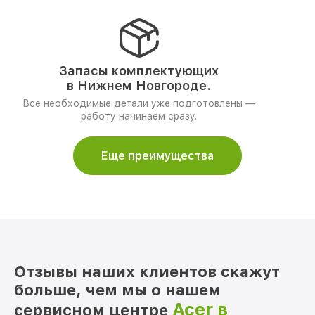
Запасы комплектующих
в Нижнем Новгороде.
Все необходимые детали уже подготовлены —
работу начинаем сразу.
Еще преимущества
Отзывы наших клиентов скажут
больше, чем мы о нашем
Acer в
сервисном центре