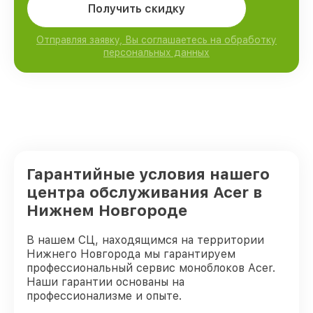
Получить скидку
Отправляя заявку, Вы соглашаетесь на обработку
персональных данных
Гарантийные условия нашего
центра обслуживания Acer в
Нижнем Новгороде
В нашем СЦ, находящимся на территории
Нижнего Новгорода мы гарантируем
профессиональный сервис моноблоков Acer.
Наши гарантии основаны на
профессионализме и опыте.