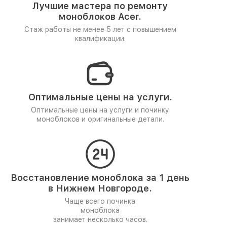
Лучшие мастера по ремонту
моноблоков Acer.
Стаж работы не менее 5 лет
с повышением
квалификации.
Оптимальные цены на услуги.
Оптимальные цены на услуги и починку
моноблоков и оригинальные детали.
Восстановление моноблока за 1 день
в Нижнем Новгороде.
Чаще всего починка
моноблока
занимает несколько часов.