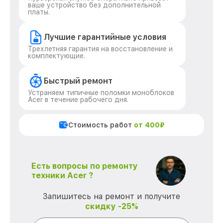
ваше устройство без дополнительной
платы.
Лучшие гарантийные условия
Трехлетняя гарантия на восстановление и
комплектующие.
Быстрый ремонт
Устраняем типичные поломки моноблоков
Acer в течение рабочего дня.
Стоимость работ
от 400₽
Есть вопросы по ремонту
техники Acer ?
Запишитесь на ремонт и получите
скидку -25%