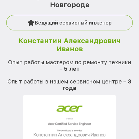
Новгороде
Ведущий сервисный инженер
Константин Александрович
Иванов
О
Опыт работы мастером по ремонту техники
–
5 лет
О
Опыт работы в нашем сервисном центре –
3
года