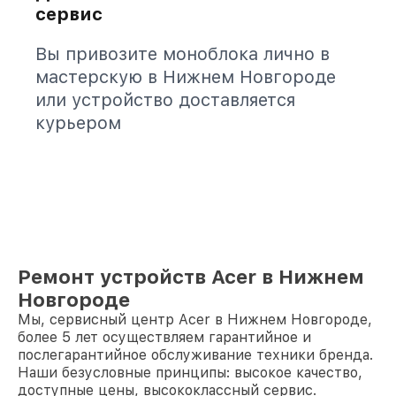
сервис
Вы привозите моноблока лично в
мастерскую в Нижнем Новгороде
или устройство доставляется
курьером
Ремонт устройств Acer в Нижнем
Новгороде
Мы, сервисный центр Acer в Нижнем Новгороде,
более 5 лет осуществляем гарантийное и
послегарантийное обслуживание техники бренда.
Наши безусловные принципы: высокое качество,
доступные цены, высококлассный сервис.