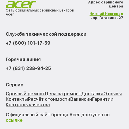
Адрес сервисного
центра
Сеть официальных сервисных центров
Нижний Новгород
Acer
, пр. Гагарина, 27
Служба технической поддержки
+7 (800) 101-17-59
Горячая линия
+7 (831) 238-94-25
Сервис
Срочный ремонт
Цена на ремонт
Доставка
Отзывы
Контакты
Расчёт стоимости
Вакансии
Гарантии
Контроль качества
Официальный сайт бренда Acer доступен по
ссылке