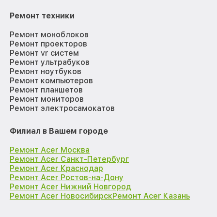
Ремонт техники
Ремонт моноблоков
Ремонт проекторов
Ремонт vr систем
Ремонт ультрабуков
Ремонт ноутбуков
Ремонт компьютеров
Ремонт планшетов
Ремонт мониторов
Ремонт электросамокатов
Филиал в Вашем городе
Ремонт Acer Москва
Ремонт Acer Санкт-Петербург
Ремонт Acer Краснодар
Ремонт Acer Ростов-на-Дону
Ремонт Acer Нижний Новгород
Ремонт Acer Новосибирск
Ремонт Acer Казань