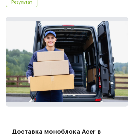
Результат
Доставка моноблока Acer в