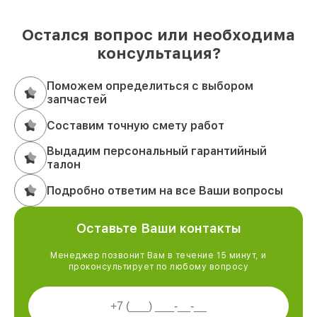
Остался вопрос или необходима
консультация?
Поможем определиться с выбором
запчастей
Составим точную смету работ
Выдадим персональный гарантийный
талон
Подробно ответим на все Ваши вопросы
Оставьте Ваши контакты
Менеджер позвонит Вам в течение 15 минут, и
проконсультирует по любому вопросу