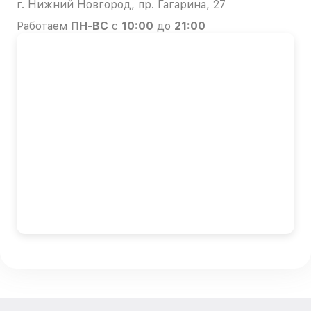
г. Нижний Новгород, пр. Гагарина, 27
Работаем
ПН-ВС
с
10:00
до
21:00