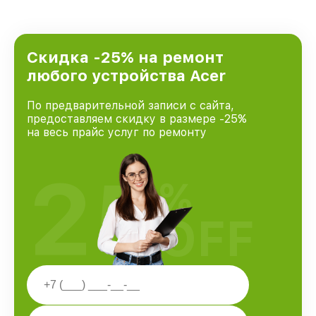
Скидка -25% на ремонт
любого устройства Acer
По предварительной записи с сайта,
предоставляем скидку в размере -25%
на весь прайс услуг по ремонту
25
%
OFF