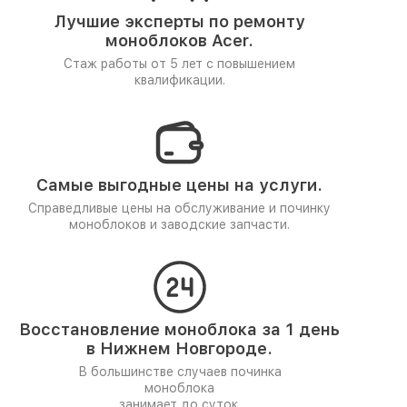
Лучшие эксперты по ремонту
моноблоков Acer.
Стаж работы от 5 лет
с повышением
квалификации.
Самые выгодные цены на услуги.
Справедливые цены на обслуживание и починку
моноблоков и заводские запчасти.
Восстановление моноблока за 1 день
в Нижнем Новгороде.
В большинстве случаев починка
моноблока
занимает до суток.