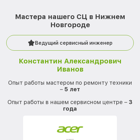
Мастера нашего СЦ в Нижнем
Новгороде
Ведущий сервисный инженер
Константин Александрович
Иванов
О
Опыт работы мастером по ремонту техники
–
5 лет
О
Опыт работы в нашем сервисном центре –
3
года