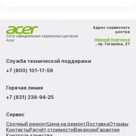
Адрес сервисного
центра
Сеть официальных сервисных центров
Нижний Новгород
Acer
, пр. Гагарина, 27
Служба технической поддержки
+7 (800) 101-17-59
Горячая линия
+7 (831) 238-94-25
Сервис
Срочный ремонт
Цена на ремонт
Доставка
Отзывы
Контакты
Расчёт стоимости
Вакансии
Гарантии
Контроль качества