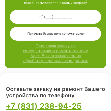
проконсультирует по любому вопросу
Получить бесплатную консультацию
Отправляя заявку на
консультацию и ремонт техники
Acer, Вы соглашаетесь на
обработку персональных данных
Оставьте заявку на ремонт Вашего
устройства по телефону
+7 (831) 238-94-25