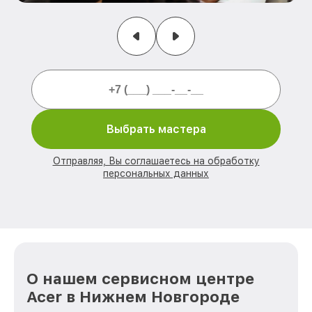
Выбрать мастера
Отправляя, Вы соглашаетесь на обработку
персональных данных
О нашем сервисном центре
Acer в Нижнем Новгороде