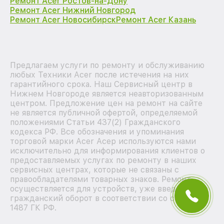
Ремонт Acer Ростов-на-Дону
Ремонт Acer Нижний Новгород
Ремонт Acer Новосибирск
Ремонт Acer Казань
Предлагаем услуги по ремонту и обслуживанию
любых Техники Acer после истечения на них
гарантийного срока. Наш Сервисный центр в
Нижнем Новгороде является неавторизованным
центром. Предложение цен на ремонт на сайте
не является публичной офертой, определяемой
положениями Статьи 437(2) Гражданского
кодекса РФ. Все обозначения и упоминания
торговой марки Acer Асер используются нами
исключительно для информирования клиентов о
предоставляемых услугах по ремонту в наших
сервисных центрах, которые не связаны с
правообладателями товарных знаков. Ремонт
осуществляется для устройств, уже введенных в
гражданский оборот в соответствии со статьей
1487 ГК РФ.