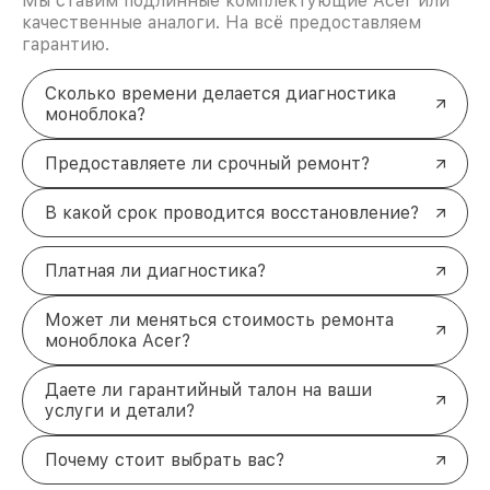
Мы ставим подлинные комплектующие Acer или
качественные аналоги. На всё предоставляем
гарантию.
Сколько времени делается диагностика
моноблока?
Предоставляете ли срочный ремонт?
В какой срок проводится восстановление?
Платная ли диагностика?
Может ли меняться стоимость ремонта
моноблока Acer?
Даете ли гарантийный талон на ваши
услуги и детали?
Почему стоит выбрать вас?