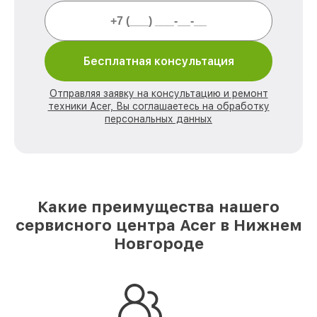
Бесплатная консультация
Отправляя заявку на консультацию и ремонт
техники Acer, Вы соглашаетесь на обработку
персональных данных
Какие преимущества нашего
сервисного центра Acer в Нижнем
Новгороде