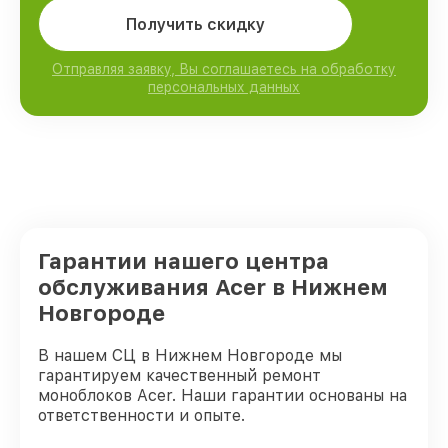
Получить скидку
Отправляя заявку, Вы соглашаетесь на обработку
персональных данных
Гарантии нашего центра
обслуживания Acer в Нижнем
Новгороде
В нашем СЦ в Нижнем Новгороде мы
гарантируем качественный ремонт
моноблоков Acer. Наши гарантии основаны на
ответственности и опыте.