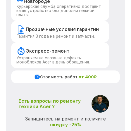
Новгороде
Курьерская служба оперативно доставит
ваше устройство без дополнительной
платы.
Прозрачные условия гарантии
Гарантия 3 года на ремонт и запчасти.
Экспресс-ремонт
Устраняем не сложные дефекты
моноблоков Acer в день обращения.
Стоимость работ
от 400₽
Есть вопросы по ремонту
техники Acer ?
Запишитесь на ремонт и получите
скидку -25%