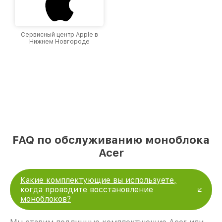
Сервисный центр Apple в
Нижнем Новгороде
FAQ по обслуживанию моноблока
Acer
Какие комплектующие вы используете,
когда проводите восстановление
моноблоков?