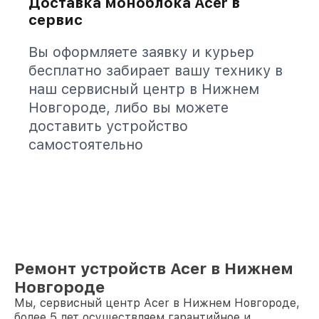
Доставка моноблока Acer в
сервис
Вы оформляете заявку и курьер
бесплатно забирает вашу технику в
наш сервисный центр в Нижнем
Новгороде, либо вы можете
доставить устройство
самостоятельно
Ремонт устройств Acer в Нижнем
Новгороде
Мы, сервисный центр Acer в Нижнем Новгороде,
более 5 лет осуществляем гарантийное и