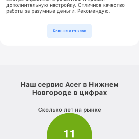
дополнительную настройку. Отличное качество
работы за разумные деньги. Рекомендую.
Больше отзывов
Наш сервис Acer в Нижнем
Новгороде в цифрах
Сколько лет на рынке
1
1