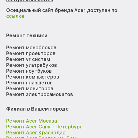
Официальный сайт бренда Acer доступен по
ссылке
Ремонт техники
Ремонт моноблоков
Ремонт проекторов
Ремонт vr систем
Ремонт ультрабуков
Ремонт ноутбуков
Ремонт компьютеров
Ремонт планшетов
Ремонт мониторов
Ремонт электросамокатов
Филиал в Вашем городе
Ремонт Acer Москва
Ремонт Acer Санкт-Петербург
Ремонт Acer Краснодар