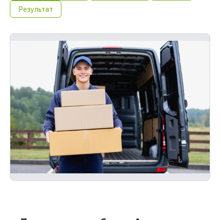
Результат