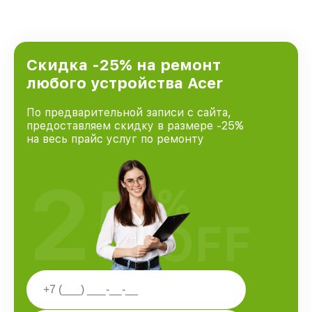
Скидка -25% на ремонт
любого устройства Acer
По предварительной записи с сайта,
предоставляем скидку в размере -25%
на весь прайс услуг по ремонту
25
%
OFF