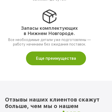
Запасы комплектующих
в Нижнем Новгороде.
Все необходимые детали уже подготовлены —
работу начинаем без ожидания поставок.
Еще преимущества
Отзывы наших клиентов скажут
больше, чем мы о нашем