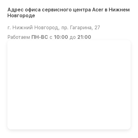
Адрес офиса сервисного центра Acer в Нижнем
Новгороде
г. Нижний Новгород, пр. Гагарина, 27
Работаем
ПН-ВС
с
10:00
до
21:00