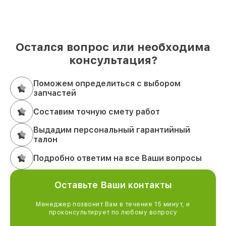
Остался вопрос или необходима
консультация?
Поможем определиться с выбором
запчастей
Составим точную смету работ
Выдадим персональный гарантийный
талон
Подробно ответим на все Ваши вопросы
Оставьте Ваши контакты
Менеджер позвонит Вам в течение 15 минут, и
проконсультирует по любому вопросу