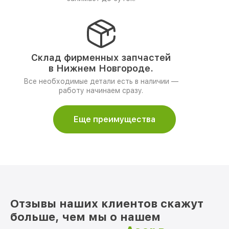
Склад фирменных запчастей
в Нижнем Новгороде.
Все необходимые детали есть в наличии —
работу начинаем сразу.
Еще преимущества
Отзывы наших клиентов скажут
больше, чем мы о нашем