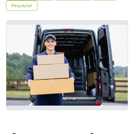
Результат