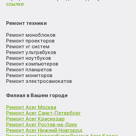
ссылке
Ремонт техники
Ремонт моноблоков
Ремонт проекторов
Ремонт vr систем
Ремонт ультрабуков
Ремонт ноутбуков
Ремонт компьютеров
Ремонт планшетов
Ремонт мониторов
Ремонт электросамокатов
Филиал в Вашем городе
Ремонт Acer Москва
Ремонт Acer Санкт-Петербург
Ремонт Acer Краснодар
Ремонт Acer Ростов-на-Дону
Ремонт Acer Нижний Новгород