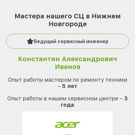
Мастера нашего СЦ в Нижнем
Новгороде
Ведущий сервисный инженер
Константин Александрович
Иванов
О
Опыт работы мастером по ремонту техники
–
5 лет
О
Опыт работы в нашем сервисном центре –
3
года