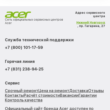
Адрес сервисного
центра
Сеть официальных сервисных центров
Нижний Новгород
Acer
, пр. Гагарина, 27
Служба технической поддержки
+7 (800) 101-17-59
Горячая линия
+7 (831) 238-94-25
Сервис
Срочный ремонт
Цена на ремонт
Доставка
Отзывы
Контакты
Расчёт стоимости
Вакансии
Гарантии
Контроль качества
Официальный сайт бренда Acer доступен по