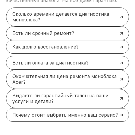
качественные аналоги. На всё даём гарантию.
Сколько времени делается диагностика
моноблока?
Есть ли срочный ремонт?
Как долго восстановление?
Есть ли оплата за диагностика?
Окончательная ли цена ремонта моноблока
Acer?
Выдаёте ли гарантийный талон на ваши
услуги и детали?
Почему стоит выбрать именно ваш сервис?