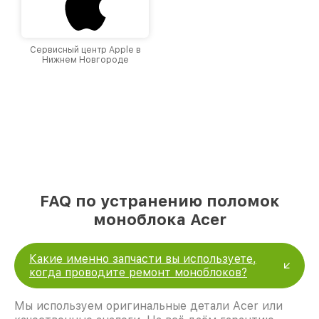
Сервисный центр Apple в
Нижнем Новгороде
FAQ по устранению поломок
моноблока Acer
Какие именно запчасти вы используете,
когда проводите ремонт моноблоков?
Мы используем оригинальные детали Acer или