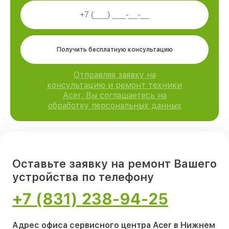
Получить бесплатную консультацию
Отправляя заявку на
консультацию и ремонт техники
Acer, Вы соглашаетесь на
обработку персональных данных
Оставьте заявку на ремонт Вашего
устройства по телефону
+7 (831) 238-94-25
Адрес офиса сервисного центра Acer в Нижнем