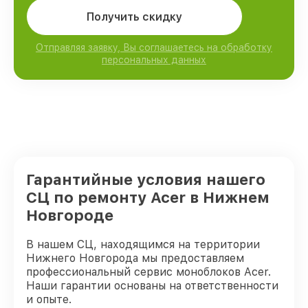
Получить скидку
Отправляя заявку, Вы соглашаетесь на обработку
персональных данных
Гарантийные условия нашего
СЦ по ремонту Acer в Нижнем
Новгороде
В нашем СЦ, находящимся на территории
Нижнего Новгорода мы предоставляем
профессиональный сервис моноблоков Acer.
Наши гарантии основаны на ответственности
и опыте.