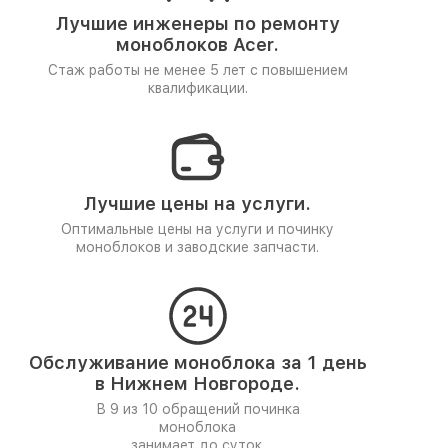
Лучшие инженеры по ремонту
моноблоков Acer.
Стаж работы не менее 5 лет
с повышением
квалификации.
Лучшие цены на услуги.
Оптимальные цены на услуги и починку
моноблоков и заводские запчасти.
Обслуживание моноблока за 1 день
в Нижнем Новгороде.
В 9 из 10 обращений починка
моноблока
занимает до суток.