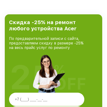
Скидка -25% на ремонт
любого устройства Acer
По предварительной записи с сайта,
предоставляем скидку в размере -25%
на весь прайс услуг по ремонту
25
%
OFF