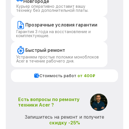
Новгороде
Курьер оперативно доставит вашу
технику без дополнительной платы.
Прозрачные условия гарантии
Гарантия 3 года на восстановление и
комплектующие.
Быстрый ремонт
Устраняем простые поломки моноблоков
Acer в течение рабочего дня.
Стоимость работ
от 400₽
Есть вопросы по ремонту
техники Acer ?
Запишитесь на ремонт и получите
скидку -25%