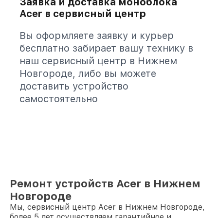
Заявка и доставка моноблока
Acer в сервисный центр
Вы оформляете заявку и курьер
бесплатно забирает вашу технику в
наш сервисный центр в Нижнем
Новгороде, либо вы можете
доставить устройство
самостоятельно
Ремонт устройств Acer в Нижнем
Новгороде
Мы, сервисный центр Acer в Нижнем Новгороде,
более 5 лет осуществляем гарантийное и