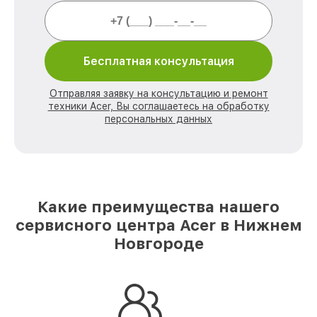
Бесплатная консультация
Отправляя заявку на консультацию и ремонт
техники Acer, Вы соглашаетесь на обработку
персональных данных
Какие преимущества нашего
сервисного центра Acer в Нижнем
Новгороде