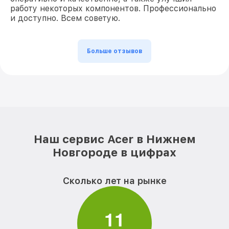
работу некоторых компонентов. Профессионально
и доступно. Всем советую.
Больше отзывов
Наш сервис Acer в Нижнем
Новгороде в цифрах
Сколько лет на рынке
1
1