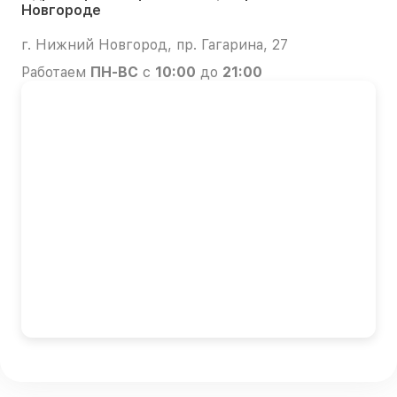
Новгороде
г. Нижний Новгород, пр. Гагарина, 27
Работаем
ПН-ВС
с
10:00
до
21:00