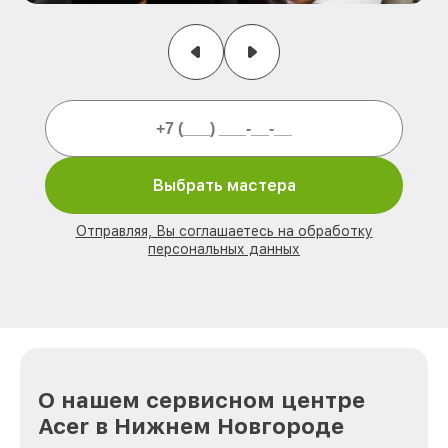
Выбрать мастера
Отправляя, Вы соглашаетесь на обработку
персональных данных
О нашем сервисном центре
Acer в Нижнем Новгороде