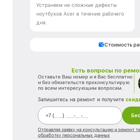
Устраняем не сложные дефекты
ноутбуков Acer в течение рабочего
дня.
Стоимость р
Есть вопросы по ремо
Оставьте Ваш номер и я Вас бесплатно
и без обязательств проконсультирую
по всем интересующим вопросам.
Запишитесь на ремонт и получите
скид
Бес
Отправляя заявку на консультацию и ремонт те
обработку персональных данных