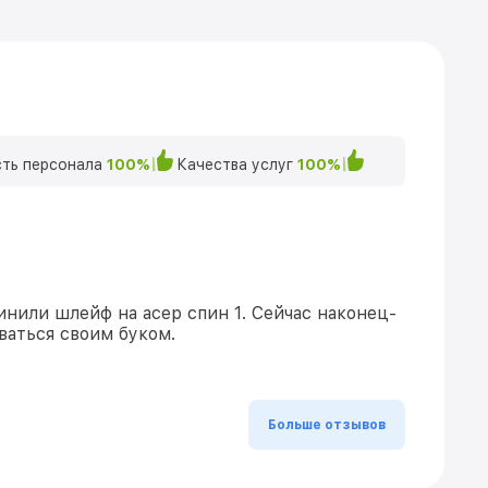
ть персонала
100%
Качества услуг
100%
инили шлейф на асер спин 1. Сейчас наконец-
ваться своим буком.
Больше отзывов