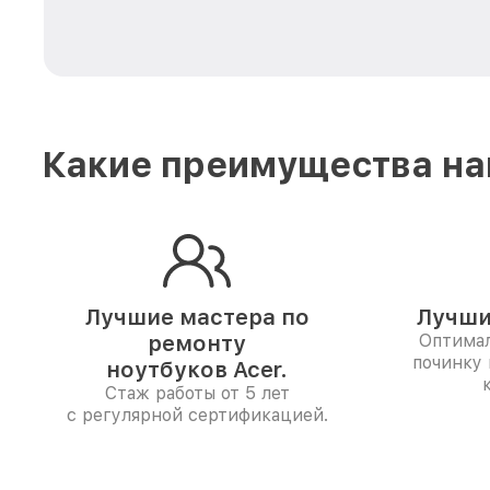
Какие преимущества на
Лучшие мастера по
Лучши
ремонту
Оптимал
починку
ноутбуков Acer.
Стаж работы от 5 лет
с регулярной сертификацией.