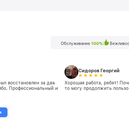
Обслуживание
100%
Вежливос
Сидоров Георгий
ыл восстановлен за два
Хорошая работа, ребят! Поч
либо. Профессиональный и
то могу продолжить пользо
в