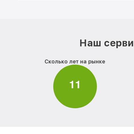
Наш серви
Сколько лет на рынке
1
1