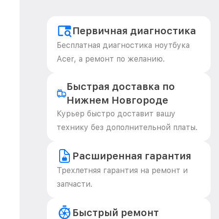
Первичная диагностика
Бесплатная диагностика ноутбука
Acer, а ремонт по желанию.
Быстрая доставка по
Нижнем Новгороде
Курьер быстро доставит вашу
технику без дополнительной платы.
Расширенная гарантия
Трехлетняя гарантия на ремонт и
запчасти.
Быстрый ремонт