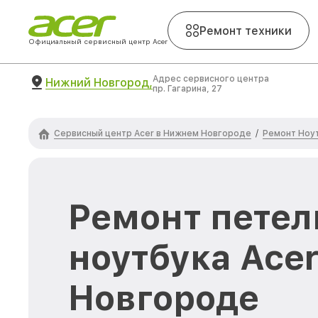
Ремонт техники
Официальный сервисный центр Acer
Адрес сервисного центра
Нижний Новгород,
пр. Гагарина, 27
Сервисный центр Acer в Нижнем Новгороде
Ремонт Ноу
/
Ремонт пете
ноутбука Ace
Новгороде