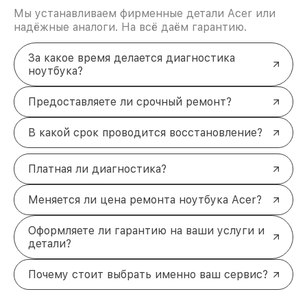
Мы устанавливаем фирменные детали Acer или
надёжные аналоги. На всё даём гарантию.
За какое время делается диагностика
ноутбука?
Предоставляете ли срочный ремонт?
В какой срок проводится восстановление?
Платная ли диагностика?
Меняется ли цена ремонта ноутбука Acer?
Оформляете ли гарантию на ваши услуги и
детали?
Почему стоит выбрать именно ваш сервис?