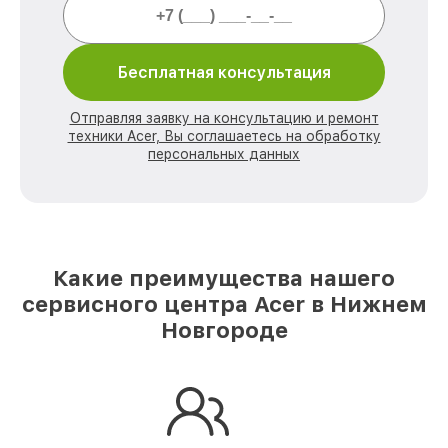
Бесплатная консультация
Отправляя заявку на консультацию и ремонт
техники Acer, Вы соглашаетесь на обработку
персональных данных
Какие преимущества нашего
сервисного центра Acer в Нижнем
Новгороде