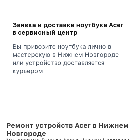
Заявка и доставка ноутбука Acer
в сервисный центр
Вы привозите ноутбука лично в
мастерскую в Нижнем Новгороде
или устройство доставляется
курьером
Ремонт устройств Acer в Нижнем
Новгороде