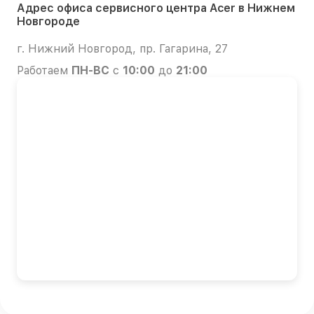
Адрес офиса сервисного центра Acer в Нижнем
Новгороде
г. Нижний Новгород, пр. Гагарина, 27
Работаем
ПН-ВС
с
10:00
до
21:00