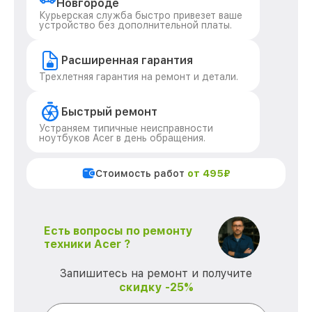
Новгороде
Курьерская служба быстро привезет ваше
устройство без дополнительной платы.
Расширенная гарантия
Трехлетняя гарантия на ремонт и детали.
Быстрый ремонт
Устраняем типичные неисправности
ноутбуков Acer в день обращения.
Стоимость работ
от 495₽
Есть вопросы по ремонту
техники Acer ?
Запишитесь на ремонт и получите
скидку -25%