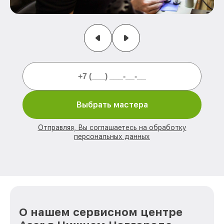
Выбрать мастера
Отправляя, Вы соглашаетесь на обработку
персональных данных
О нашем сервисном центре