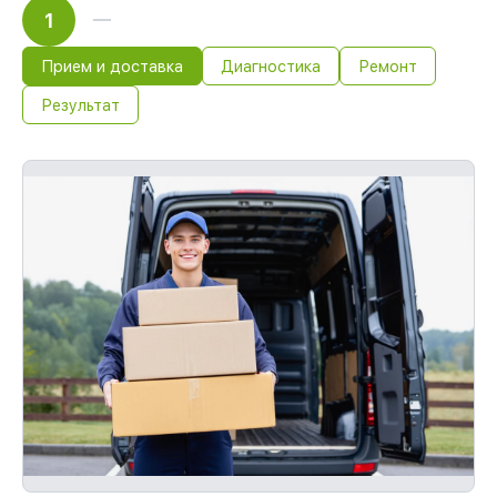
1
Прием и доставка
Диагностика
Ремонт
Результат