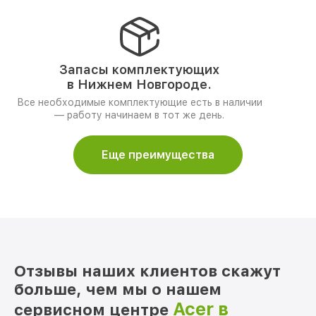
Запасы комплектующих
в Нижнем Новгороде.
Все необходимые комплектующие есть в наличии
— работу начинаем в тот же день.
Еще преимущества
Отзывы наших клиентов скажут
больше, чем мы о нашем
Acer в
сервисном центре