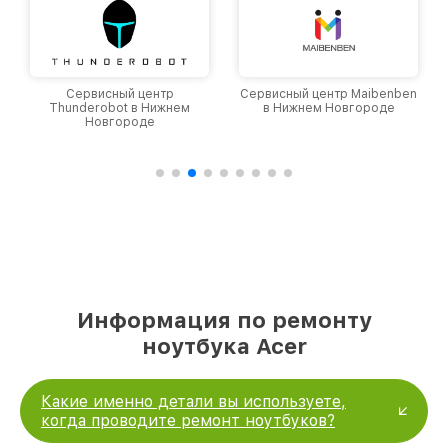
Сервисный центр
Сервисный центр Maibenben
Thunderobot в Нижнем
в Нижнем Новгороде
Новгороде
Информация по ремонту
ноутбука Acer
Какие именно детали вы используете,
когда проводите ремонт ноутбуков?