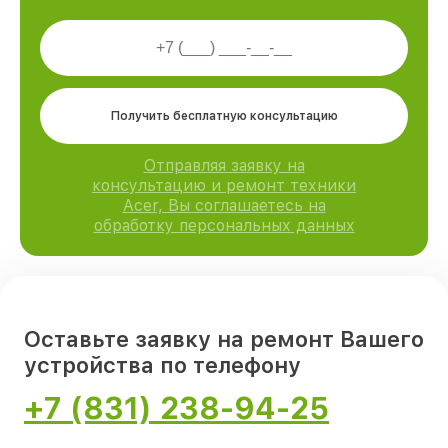
Получить бесплатную консультацию
Отправляя заявку на
консультацию и ремонт техники
Acer, Вы соглашаетесь на
обработку персональных данных
Оставьте заявку на ремонт Вашего
устройства по телефону
+7 (831) 238-94-25