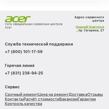
Адрес сервисного
центра
Сеть официальных сервисных центров
Нижний Новгород
Acer
, пр. Гагарина, 27
Служба технической поддержки
+7 (800) 101-17-59
Горячая линия
+7 (831) 238-94-25
Сервис
Срочный ремонт
Цена на ремонт
Доставка
Отзывы
Контакты
Расчёт стоимости
Вакансии
Гарантии
Контроль качества