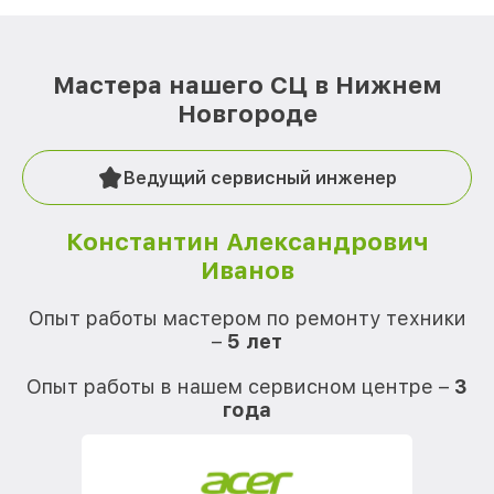
Мастера нашего СЦ в Нижнем
Новгороде
Ведущий сервисный инженер
Константин Александрович
Иванов
О
Опыт работы мастером по ремонту техники
–
5 лет
О
Опыт работы в нашем сервисном центре –
3
года