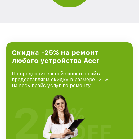
Скидка -25% на ремонт
любого устройства Acer
По предварительной записи с сайта,
предоставляем скидку в размере -25%
на весь прайс услуг по ремонту
25
%
OFF