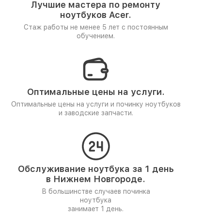
Лучшие мастера по ремонту
ноутбуков Acer.
Стаж работы не менее 5 лет
с постоянным
обучением.
Оптимальные цены на услуги.
Оптимальные цены на услуги и починку ноутбуков
и заводские запчасти.
Обслуживание ноутбука за 1 день
в Нижнем Новгороде.
В большинстве случаев починка
ноутбука
занимает 1 день.