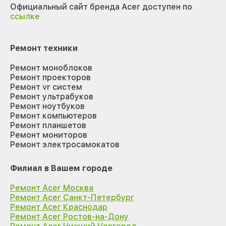
Официальный сайт бренда Acer доступен по
ссылке
Ремонт техники
Ремонт моноблоков
Ремонт проекторов
Ремонт vr систем
Ремонт ультрабуков
Ремонт ноутбуков
Ремонт компьютеров
Ремонт планшетов
Ремонт мониторов
Ремонт электросамокатов
Филиал в Вашем городе
Ремонт Acer Москва
Ремонт Acer Санкт-Петербург
Ремонт Acer Краснодар
Ремонт Acer Ростов-на-Дону