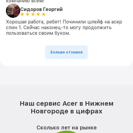
компанию всем!
Сидоров Георгий
Хорошая работа, ребят! Починили шлейф на асер
спин 1. Сейчас наконец-то могу продолжить
пользоваться своим буком.
Больше отзывов
Наш сервис Acer в Нижнем
Новгороде в цифрах
Сколько лет на рынке