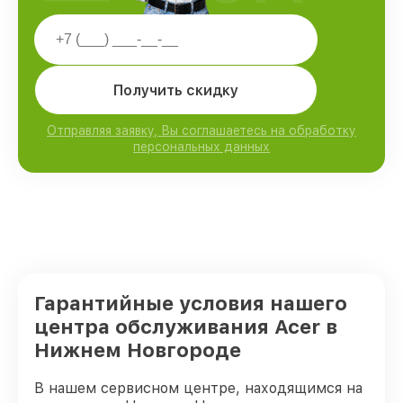
Получить скидку
Отправляя заявку, Вы соглашаетесь на обработку
персональных данных
Гарантийные условия нашего
центра обслуживания Acer в
Нижнем Новгороде
В нашем сервисном центре, находящимся на