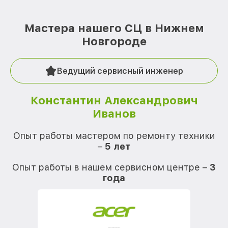
Мастера нашего СЦ в Нижнем
Новгороде
Ведущий сервисный инженер
Константин Александрович
Иванов
О
Опыт работы мастером по ремонту техники
–
5 лет
О
Опыт работы в нашем сервисном центре –
3
года