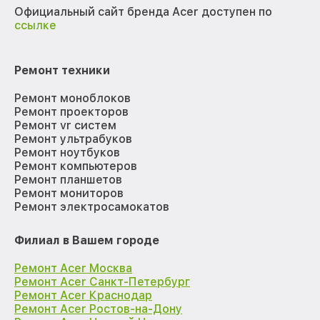
Официальный сайт бренда Acer доступен по
ссылке
Ремонт техники
Ремонт моноблоков
Ремонт проекторов
Ремонт vr систем
Ремонт ультрабуков
Ремонт ноутбуков
Ремонт компьютеров
Ремонт планшетов
Ремонт мониторов
Ремонт электросамокатов
Филиал в Вашем городе
Ремонт Acer Москва
Ремонт Acer Санкт-Петербург
Ремонт Acer Краснодар
Ремонт Acer Ростов-на-Дону