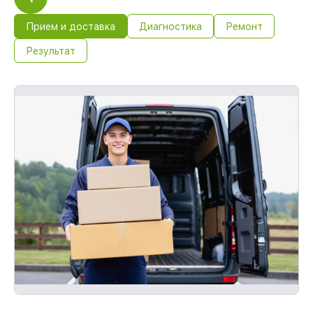
Прием и доставка
Диагностика
Ремонт
Результат