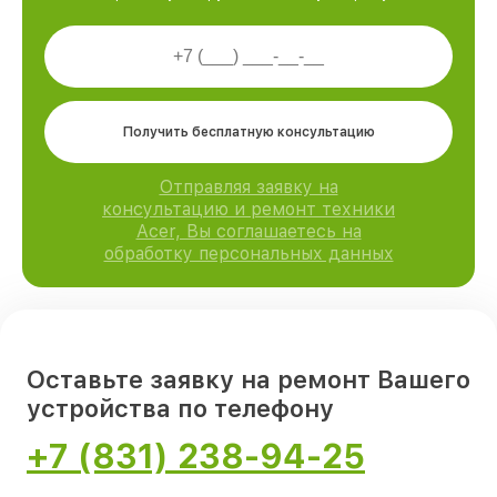
Получить бесплатную консультацию
Отправляя заявку на
консультацию и ремонт техники
Acer, Вы соглашаетесь на
обработку персональных данных
Оставьте заявку на ремонт Вашего
устройства по телефону
+7 (831) 238-94-25