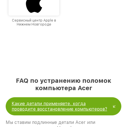
Сервисный центр Apple в
Нижнем Новгороде
FAQ по устранению поломок
компьютера Acer
Какие детали применяете, когда
проводите восстановление компьютеров?
Мы ставим подлинные детали Acer или