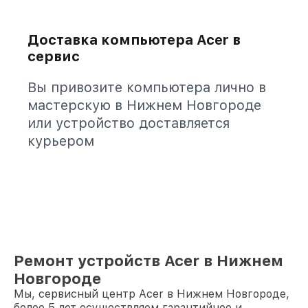
Доставка компьютера Acer в
сервис
Вы привозите компьютера лично в
мастерскую в Нижнем Новгороде
или устройство доставляется
курьером
Ремонт устройств Acer в Нижнем
Новгороде
Мы, сервисный центр Acer в Нижнем Новгороде,
более 5 лет осуществляем гарантийное и