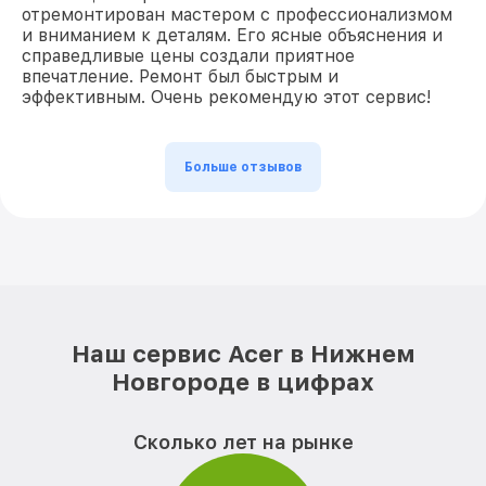
отремонтирован мастером с профессионализмом
и вниманием к деталям. Его ясные объяснения и
справедливые цены создали приятное
впечатление. Ремонт был быстрым и
эффективным. Очень рекомендую этот сервис!
Больше отзывов
Наш сервис Acer в Нижнем
Новгороде в цифрах
Сколько лет на рынке