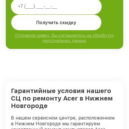
Получить скидку
Отправляя заявку, Вы соглашаетесь на обработку
персональных данных
Гарантийные условия нашего
СЦ по ремонту Acer в Нижнем
Новгороде
В нашем сервисном центре, расположенном
в Нижнем Новгороде мы гарантируем