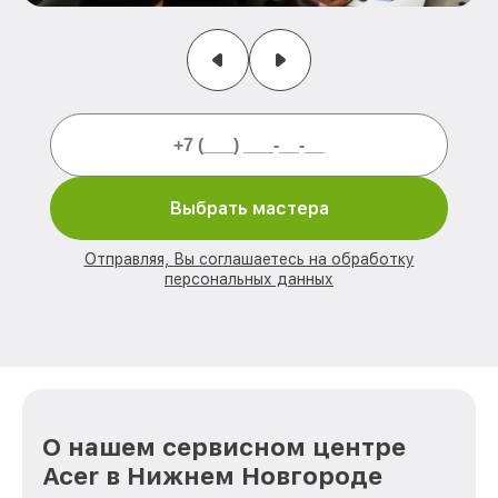
Выбрать мастера
Отправляя, Вы соглашаетесь на обработку
персональных данных
О нашем сервисном центре
Acer в Нижнем Новгороде