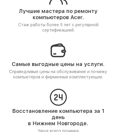
Лучшие мастера по ремонту
компьютеров Acer.
Стаж работы более 5 лет
с регулярной
сертификацией.
Самые выгодные цены на услуги.
Справедливые цены на обслуживание и починку
компьютеров и фирменные комплектующие.
Восстановление компьютера за 1
день
в Нижнем Новгороде.
Чаще всего починка