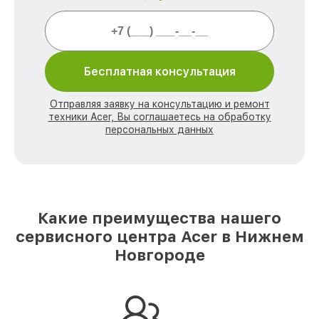
Бесплатная консультация
Отправляя заявку на консультацию и ремонт
техники Acer, Вы соглашаетесь на обработку
персональных данных
Какие преимущества нашего
сервисного центра Acer в Нижнем
Новгороде