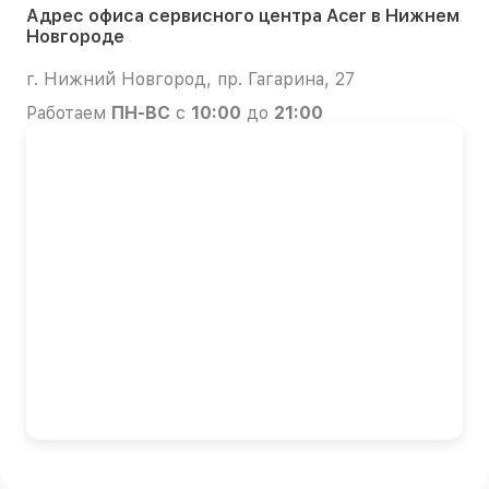
Адрес офиса сервисного центра Acer в Нижнем
Новгороде
г. Нижний Новгород, пр. Гагарина, 27
Работаем
ПН-ВС
с
10:00
до
21:00