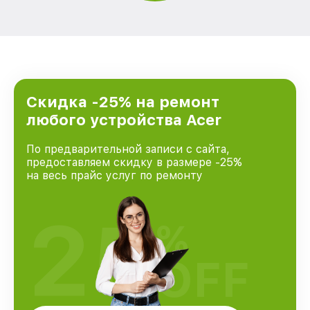
Скидка -25% на ремонт
любого устройства Acer
По предварительной записи с сайта,
предоставляем скидку в размере -25%
на весь прайс услуг по ремонту
25
%
OFF