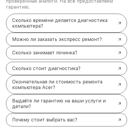
проверенные аналоги. На всё предоставляем
гарантию.
Сколько времени делается диагностика
компьютера?
Можно ли заказать экспресс ремонт?
Сколько занимает починка?
Сколько стоит диагностика?
Окончательная ли стоимость ремонта
компьютера Acer?
Выдаёте ли гарантию на ваши услуги и
детали?
Почему стоит выбрать вас?