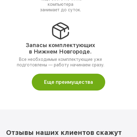
компьютера
занимает до суток.
Запасы комплектующих
в Нижнем Новгороде.
Все необходимые комплектующие уже
подготовлены — работу начинаем сразу.
Еще преимущества
Отзывы наших клиентов скажут