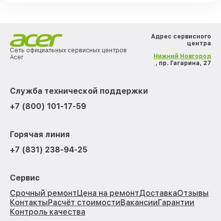
Адрес сервисного
центра
Сеть официальных сервисных центров
Нижний Новгород
Acer
, пр. Гагарина, 27
Служба технической поддержки
+7 (800) 101-17-59
Горячая линия
+7 (831) 238-94-25
Сервис
Срочный ремонт
Цена на ремонт
Доставка
Отзывы
Контакты
Расчёт стоимости
Вакансии
Гарантии
Контроль качества