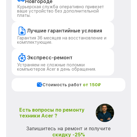
Новгороде
Курьерская служба оперативно привезет
ваше устройство без дополнительной
платы.
Лучшие гарантийные условия
Гарантия 36 месяцев на восстановление и
комплектующие.
Экспресс-ремонт
Устраняем не сложные поломки
компьютеров Acer в день обращения.
Стоимость работ
от 150₽
Есть вопросы по ремонту
техники Acer ?
Запишитесь на ремонт и получите
скидку -25%