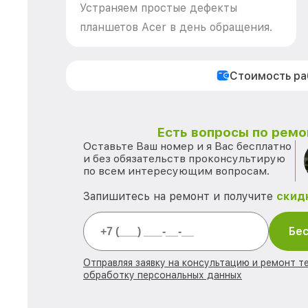
Устраняем простые дефекты
планшетов Acer в день обращения.
Стоимость р
Есть вопросы по ремо
Оставьте Ваш номер и я Вас бесплатно
и без обязательств проконсультирую
по всем интересующим вопросам.
Запишитесь на ремонт и получите
скид
Бес
Отправляя заявку на консультацию и ремонт те
обработку персональных данных