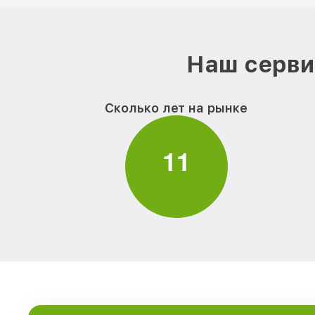
Наш серви
Сколько лет на рынке
1
1