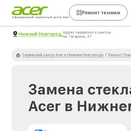
Ремонт техники
Официальный сервисный центр Acer
Адрес сервисного центра
Нижний Новгород,
пр. Гагарина, 27
Сервисный центр Acer в Нижнем Новгороде
Ремонт Пла
/
Замена стекл
Acer в Нижне