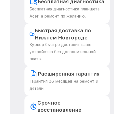
Бесплатная диагностика
Бесплатная диагностика планшета
Acer, а ремонт по желанию.
Быстрая доставка по
Нижнем Новгороде
Курьер быстро доставит ваше
устройство без дополнительной
платы.
Расширенная гарантия
Гарантия 36 месяцев на ремонт и
детали.
Срочное
восстановление