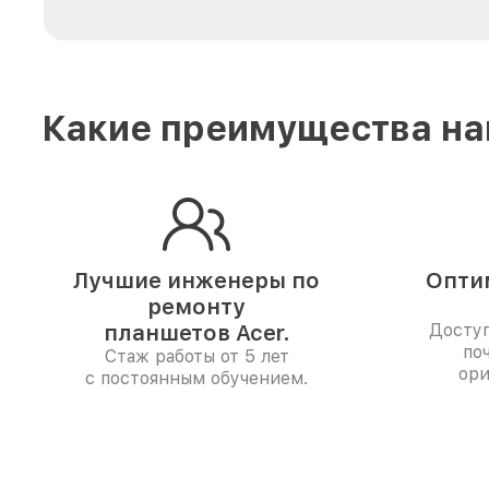
Какие преимущества на
Лучшие инженеры по
Опти
ремонту
планшетов Acer.
Доступ
по
Стаж работы от 5 лет
ори
с постоянным обучением.