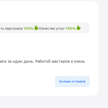
ть персонала
100%
Качества услуг
100%
се за один день. Работой мастеров я очень
Больше отзывов