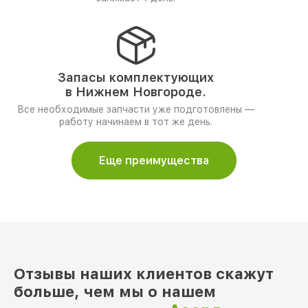
Запасы комплектующих
в Нижнем Новгороде.
Все необходимые запчасти уже подготовлены —
работу начинаем в тот же день.
Еще преимущества
Отзывы наших клиентов скажут
больше, чем мы о нашем