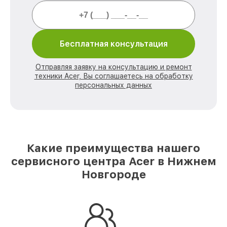
Бесплатная консультация
Отправляя заявку на консультацию и ремонт
техники Acer, Вы соглашаетесь на обработку
персональных данных
Какие преимущества нашего
сервисного центра Acer в Нижнем
Новгороде