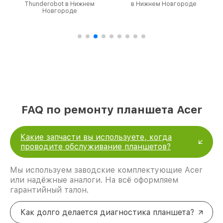
Thunderobot в Нижнем
в Нижнем Новгороде
Новгороде
FAQ по ремонту планшета Acer
Какие запчасти вы используете, когда
проводите обслуживание планшетов?
Мы используем заводские комплектующие Acer
или надёжные аналоги. На всё оформляем
гарантийный талон.
Как долго делается диагностика планшета?