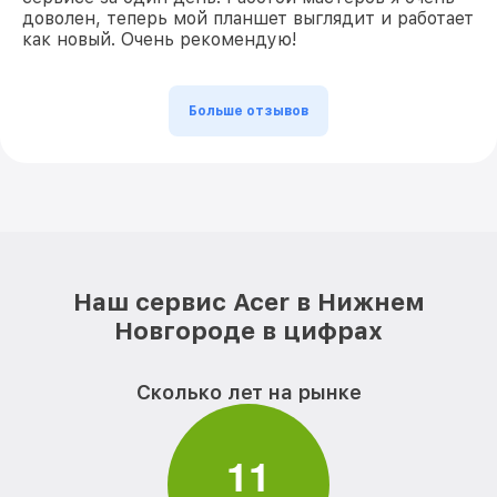
доволен, теперь мой планшет выглядит и работает
как новый. Очень рекомендую!
Больше отзывов
Наш сервис Acer в Нижнем
Новгороде в цифрах
Сколько лет на рынке
1
1