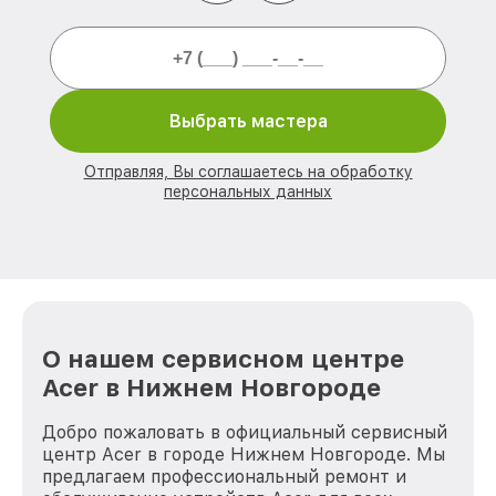
Выбрать мастера
Отправляя, Вы соглашаетесь на обработку
персональных данных
О нашем сервисном центре
Acer в Нижнем Новгороде
Добро пожаловать в официальный сервисный
центр Acer в городе Нижнем Новгороде. Мы
предлагаем профессиональный ремонт и