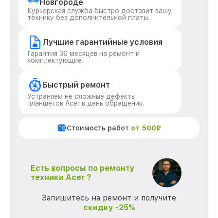
Новгороде
Курьерская служба быстро доставит вашу
технику без дополнительной платы.
Лучшие гарантийные условия
Гарантия 36 месяцев на ремонт и
комплектующие.
Быстрый ремонт
Устраняем не сложные дефекты
планшетов Acer в день обращения.
Стоимость работ
от 500₽
Есть вопросы по ремонту
техники Acer ?
Запишитесь на ремонт и получите
скидку -25%