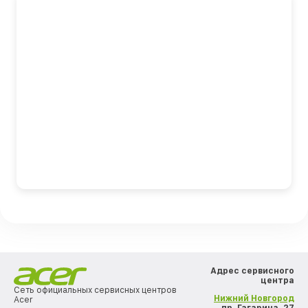
Адрес сервисного
центра
Сеть официальных сервисных центров
Нижний Новгород
Acer