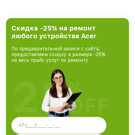
Скидка -25% на ремонт
любого устройства Acer
По предварительной записи с сайта,
предоставляем скидку в размере -25%
на весь прайс услуг по ремонту
25
%
OFF