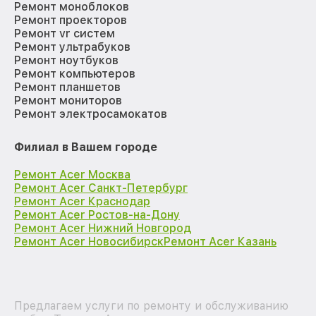
Ремонт моноблоков
Ремонт проекторов
Ремонт vr систем
Ремонт ультрабуков
Ремонт ноутбуков
Ремонт компьютеров
Ремонт планшетов
Ремонт мониторов
Ремонт электросамокатов
Филиал в Вашем городе
Ремонт Acer Москва
Ремонт Acer Санкт-Петербург
Ремонт Acer Краснодар
Ремонт Acer Ростов-на-Дону
Ремонт Acer Нижний Новгород
Ремонт Acer Новосибирск
Ремонт Acer Казань
Предлагаем услуги по ремонту и обслуживанию