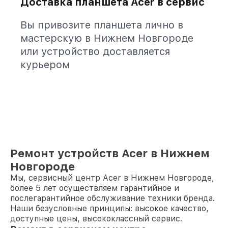
Доставка планшета Acer в сервис
Вы привозите планшета лично в
мастерскую в Нижнем Новгороде
или устройство доставляется
курьером
Ремонт устройств Acer в Нижнем
Новгороде
Мы, сервисный центр Acer в Нижнем Новгороде,
более 5 лет осуществляем гарантийное и
послегарантийное обслуживание техники бренда.
Наши безусловные принципы: высокое качество,
доступные цены, высококлассный сервис.