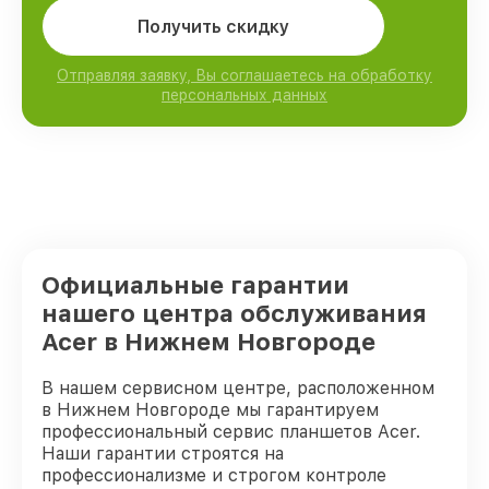
Получить скидку
Отправляя заявку, Вы соглашаетесь на обработку
персональных данных
Официальные гарантии
нашего центра обслуживания
Acer в Нижнем Новгороде
В нашем сервисном центре, расположенном
в Нижнем Новгороде мы гарантируем
профессиональный сервис планшетов Acer.
Наши гарантии строятся на
профессионализме и строгом контроле