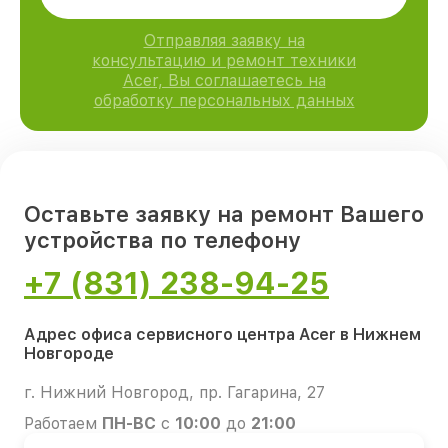
Отправляя заявку на
консультацию и ремонт техники
Acer, Вы соглашаетесь на
обработку персональных данных
Оставьте заявку на ремонт Вашего
устройства по телефону
+7 (831) 238-94-25
Адрес офиса сервисного центра Acer в Нижнем
Новгороде
г. Нижний Новгород, пр. Гагарина, 27
Работаем
ПН-ВС
с
10:00
до
21:00