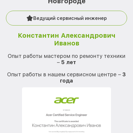
Новгороде
Ведущий сервисный инженер
Константин Александрович
Иванов
О
Опыт работы мастером по ремонту техники
–
5 лет
О
Опыт работы в нашем сервисном центре –
3
года