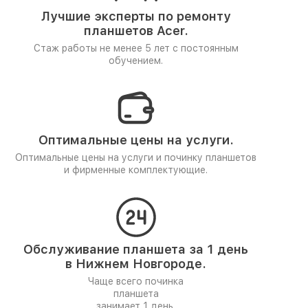
Лучшие эксперты по ремонту
планшетов Acer.
Стаж работы не менее 5 лет
с постоянным
обучением.
Оптимальные цены на услуги.
Оптимальные цены на услуги и починку планшетов
и фирменные комплектующие.
Обслуживание планшета за 1 день
в Нижнем Новгороде.
Чаще всего починка
планшета
занимает 1 день.