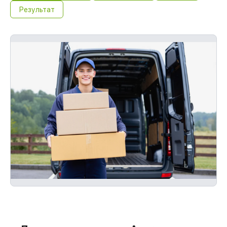
Результат