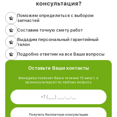
консультация?
Поможем определиться с выбором
запчастей
Составим точную смету работ
Выдадим персональный гарантийный
талон
Подробно ответим на все Ваши вопросы
Оставьте Ваши контакты
Менеджер позвонит Вам в течение 15 минут, и
проконсультирует по любому вопросу
Получить бесплатную консультацию