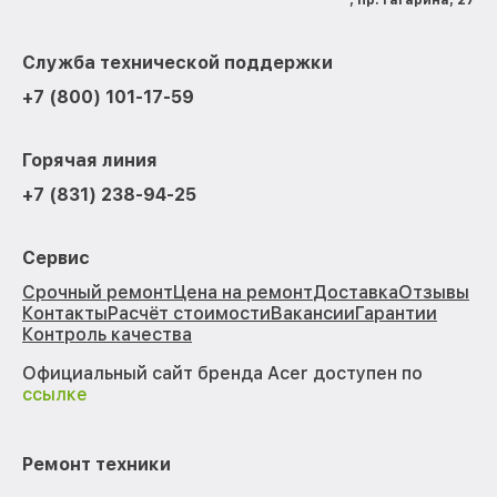
, пр. Гагарина, 27
Служба технической поддержки
+7 (800) 101-17-59
Горячая линия
+7 (831) 238-94-25
Сервис
Срочный ремонт
Цена на ремонт
Доставка
Отзывы
Контакты
Расчёт стоимости
Вакансии
Гарантии
Контроль качества
Официальный сайт бренда Acer доступен по
ссылке
Ремонт техники