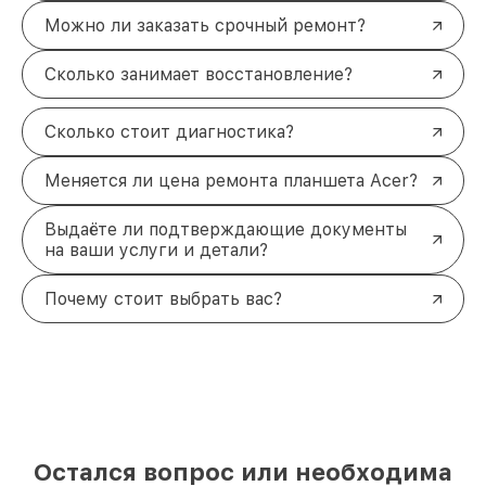
Можно ли заказать срочный ремонт?
Сколько занимает восстановление?
Сколько стоит диагностика?
Меняется ли цена ремонта планшета Acer?
Выдаёте ли подтверждающие документы
на ваши услуги и детали?
Почему стоит выбрать вас?
Остался вопрос или необходима