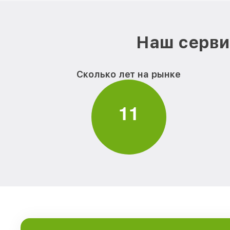
Наш серви
Сколько лет на рынке
1
1