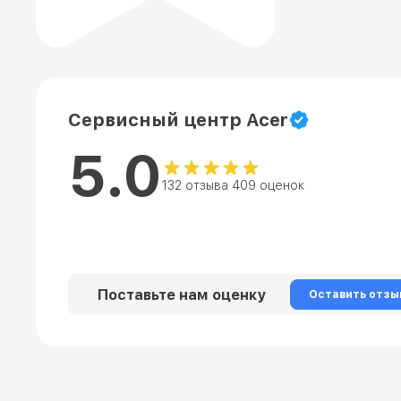
Сервисный центр Acer
5.0
132 отзыва 409 оценок
Поставьте нам оценку
Оставить отзы