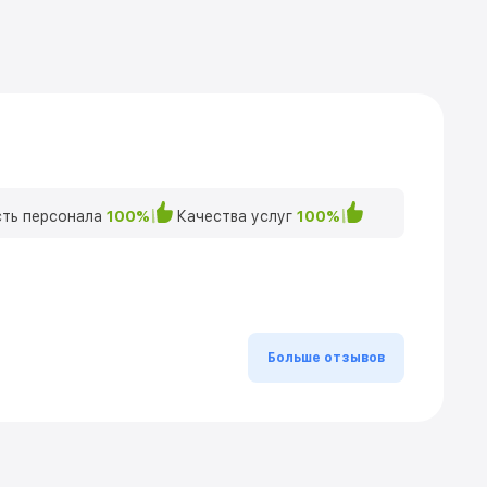
ть персонала
100%
Качества услуг
100%
Больше отзывов