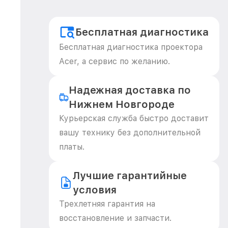
Бесплатная диагностика
Бесплатная диагностика проектора
Acer, а сервис по желанию.
Надежная доставка по
Нижнем Новгороде
Курьерская служба быстро доставит
вашу технику без дополнительной
платы.
Лучшие гарантийные
условия
Трехлетняя гарантия на
восстановление и запчасти.