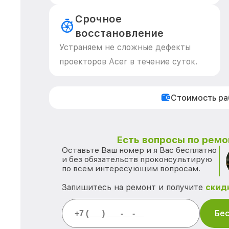
Срочное
восстановление
Устраняем не сложные дефекты
проекторов Acer в течение суток.
Стоимость р
Есть вопросы по ремо
Оставьте Ваш номер и я Вас бесплатно
и без обязательств проконсультирую
по всем интересующим вопросам.
Запишитесь на ремонт и получите
скид
Бес