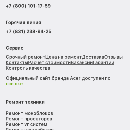
+7 (800) 101-17-59
Горячая линия
+7 (831) 238-94-25
Сервис
Срочный ремонт
Цена на ремонт
Доставка
Отзывы
Контакты
Расчёт стоимости
Вакансии
Гарантии
Контроль качества
Официальный сайт бренда Acer доступен по
ссылке
Ремонт техники
Ремонт моноблоков
Ремонт проекторов
Ремонт vr систем
Ремонт ультрабуков