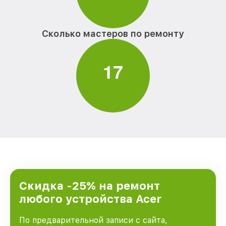
Сколько мастеров по ремонту
1
7
Скидка -25% на ремонт
любого устройства Acer
По предварительной записи с сайта,