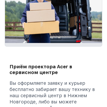
Приём проектора Acer в
сервисном центре
Вы оформляете заявку и курьер
бесплатно забирает вашу технику в
наш сервисный центр в Нижнем
Новгороде, либо вы можете