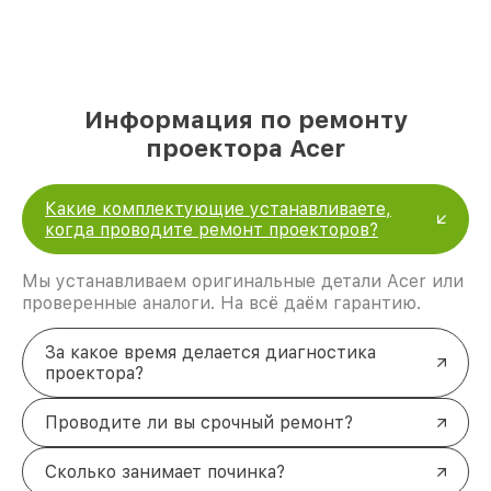
Информация по ремонту
проектора Acer
Какие комплектующие устанавливаете,
когда проводите ремонт проекторов?
Мы устанавливаем оригинальные детали Acer или
проверенные аналоги. На всё даём гарантию.
За какое время делается диагностика
проектора?
Проводите ли вы срочный ремонт?
Сколько занимает починка?