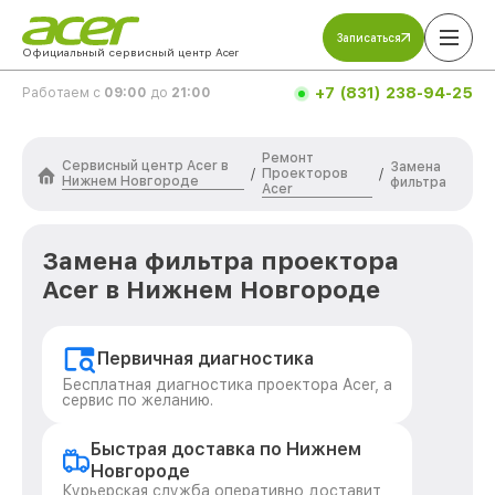
Записаться
Официальный сервисный центр Acer
+7 (831) 238-94-25
Работаем с
09:00
до
21:00
Ремонт
Сервисный центр Acer в
Замена
Проекторов
/
/
Нижнем Новгороде
фильтра
Acer
Замена фильтра проектора
Acer в Нижнем Новгороде
Первичная диагностика
Бесплатная диагностика проектора Acer, а
сервис по желанию.
Быстрая доставка по Нижнем
Новгороде
Курьерская служба оперативно доставит