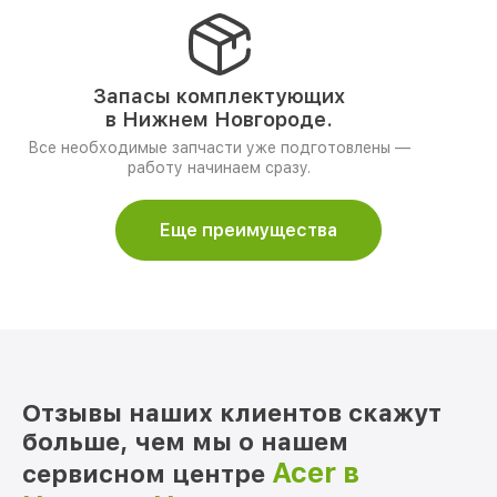
Запасы комплектующих
в Нижнем Новгороде.
Все необходимые запчасти уже подготовлены —
работу начинаем сразу.
Еще преимущества
Отзывы наших клиентов скажут
больше, чем мы о нашем
Acer в
сервисном центре