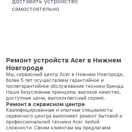
доставить устройство
самостоятельно
Ремонт устройств Acer в Нижнем
Новгороде
Мы, сервисный центр Acer в Нижнем Новгороде,
более 5 лет осуществляем гарантийное и
послегарантийное обслуживание техники бренда.
Наши безусловные принципы: высокое качество,
доступные цены, высококлассный сервис.
Ремонт в сервисном центре
Квалифицированные и опытные специалисты
сервисного центра выполняют ремонт бытовой и
профессиональной техники Acer любой
сложности. Своим клиентам мы предлагаем: