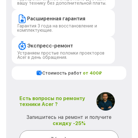
вашу технику без дополнительной платы.
Расширенная гарантия
Гарантия 3 года на восстановление и
комплектующие.
Экспресс-ремонт
Устраняем простые поломки проекторов
Acer в день обращения.
Стоимость работ
от 400₽
Есть вопросы по ремонту
техники Acer ?
Запишитесь на ремонт и получите
скидку -25%