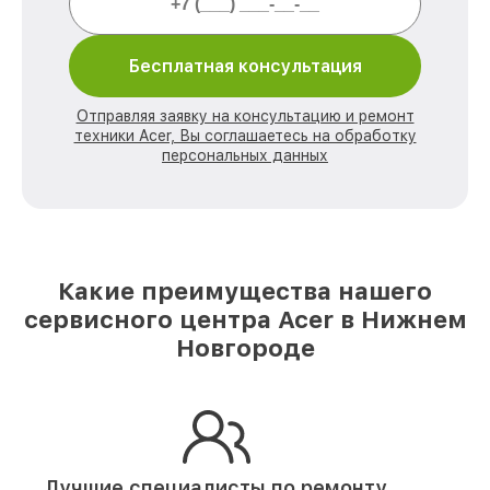
Бесплатная консультация
Отправляя заявку на консультацию и ремонт
техники Acer, Вы соглашаетесь на обработку
персональных данных
Какие преимущества нашего
сервисного центра Acer в Нижнем
Новгороде
Лучшие специалисты по ремонту