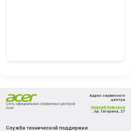
Адрес сервисного
центра
Сеть официальных сервисных центров
Нижний Новгород
Acer
, пр. Гагарина, 27
Служба технической поддержки