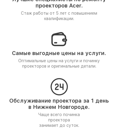
проекторов Acer.
Стаж работы от 5 лет
с повышением
квалификации.
Самые выгодные цены на услуги.
Оптимальные цены на услуги и починку
проекторов и оригинальные детали.
Обслуживание проектора за 1 день
в Нижнем Новгороде.
Чаще всего починка
проектора
занимает до суток.