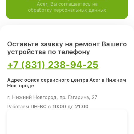
Acer, Вы соглашаетесь на
обработку персональных данных
Оставьте заявку на ремонт Вашего
устройства по телефону
+7 (831) 238-94-25
Адрес офиса сервисного центра Acer в Нижнем
Новгороде
г. Нижний Новгород, пр. Гагарина, 27
Работаем
ПН-ВС
с
10:00
до
21:00