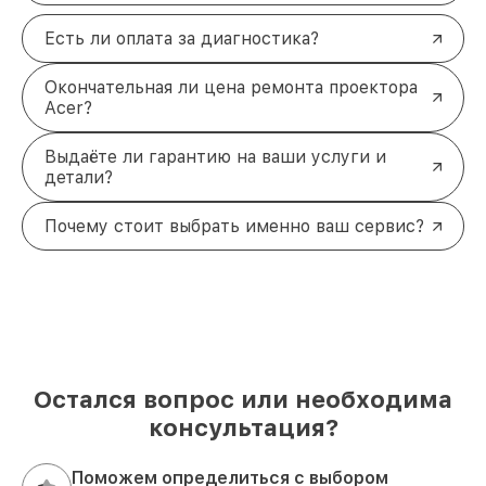
Есть ли оплата за диагностика?
Окончательная ли цена ремонта проектора
Acer?
Выдаёте ли гарантию на ваши услуги и
детали?
Почему стоит выбрать именно ваш сервис?
Остался вопрос или необходима
консультация?
Поможем определиться с выбором