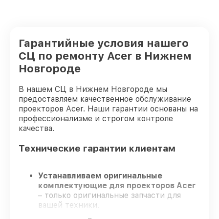
Гарантийные условия нашего
СЦ по ремонту Acer в Нижнем
Новгороде
В нашем СЦ в Нижнем Новгороде мы
предоставляем качественное обслуживание
проекторов Acer. Наши гарантии основаны на
профессионализме и строгом контроле
качества.
Технические гарантии клиентам
Устанавливаем оригинальные
комплектующие для проекторов Acer
– только оригинальные запчасти для
вашей техники.
Опытные мастера
– проходят