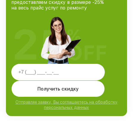
предоставляем скидку в размере -25%
на весь прайс услуг по ремонту
25
%
OFF
Получить скидку
Отправляя заявку, Вы соглашаетесь на обработку
персональных данных