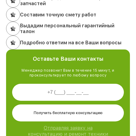
запчастей
Составим точную смету работ
Выдадим персональный гарантийный
талон
Подробно ответим на все Ваши вопросы
Оставьте Ваши контакты
Менеджер позвонит Вам в течение 15 минут, и
проконсультирует по любому вопросу
Получить бесплатную консультацию
Отправляя заявку на
консультацию и ремонт техники