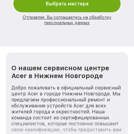
Выбрать мастера
Отправляя, Вы соглашаетесь на обработку
персональных данных
О нашем сервисном центре
Acer в Нижнем Новгороде
Добро пожаловать в официальный сервисный
центр Acer в городе Нижнем Новгороде. Мы
предлагаем профессиональный ремонт и
обслуживание устройств Acer для всех
жителей города и окрестностей. Наша
команда состоит из сертифицированных
специалистов, которые постоянно повышают
свою квалификацию, чтобы предоставить вам