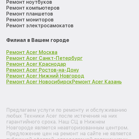
Ремонт ноутбуков
Ремонт компьютеров
Ремонт планшетов
Ремонт мониторов
Ремонт электросамокатов
Филиал в Вашем городе
Ремонт Acer Москва
Ремонт Acer Санкт-Петербург
Ремонт Acer Краснодар
Ремонт Acer Ростов-на-Дону
Ремонт Acer Нижний Новгород
Ремонт Acer Новосибирск
Ремонт Acer Казань
Предлагаем услуги по ремонту и обслуживанию
любых Техники Acer после истечения на них
гарантийного срока. Наш СЦ в Нижнем
Новгороде является неавторизованным центром.
Предложение цен на ремонт на сайте не является