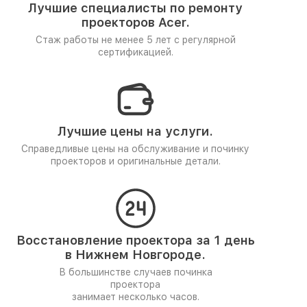
Лучшие специалисты по ремонту
проекторов Acer.
Стаж работы не менее 5 лет
с регулярной
сертификацией.
Лучшие цены на услуги.
Справедливые цены на обслуживание и починку
проекторов и оригинальные детали.
Восстановление проектора за 1 день
в Нижнем Новгороде.
В большинстве случаев починка
проектора
занимает несколько часов.