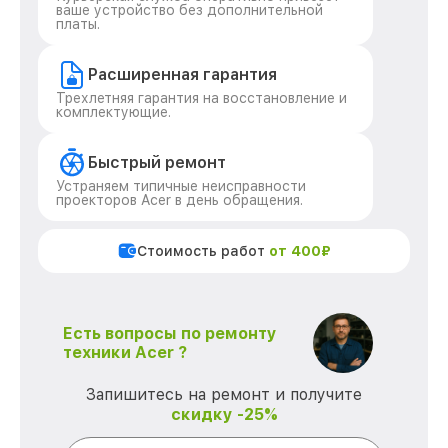
ваше устройство без дополнительной
платы.
Расширенная гарантия
Трехлетняя гарантия на восстановление и
комплектующие.
Быстрый ремонт
Устраняем типичные неисправности
проекторов Acer в день обращения.
Стоимость работ
от 400₽
Есть вопросы по ремонту
техники Acer ?
Запишитесь на ремонт и получите
скидку -25%