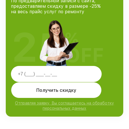
По предварительной записи с сайта,
предоставляем скидку в размере -25%
на весь прайс услуг по ремонту
25
%
OFF
Получить скидку
Отправляя заявку, Вы соглашаетесь на обработку
персональных данных