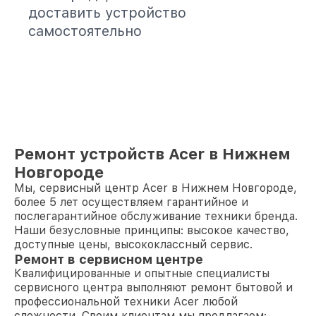
доставить устройство
самостоятельно
Ремонт устройств Acer в Нижнем
Новгороде
Мы, сервисный центр Acer в Нижнем Новгороде,
более 5 лет осуществляем гарантийное и
послегарантийное обслуживание техники бренда.
Наши безусловные принципы: высокое качество,
доступные цены, высококлассный сервис.
Ремонт в сервисном центре
Квалифицированные и опытные специалисты
сервисного центра выполняют ремонт бытовой и
профессиональной техники Acer любой
сложности. Своим клиентам мы предлагаем: