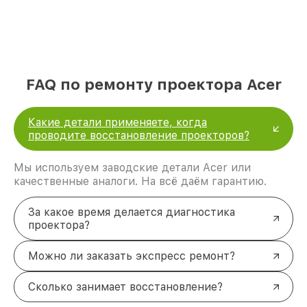
FAQ по ремонту проектора Acer
Какие детали применяете, когда
проводите восстановление проекторов?
Мы используем заводские детали Acer или
качественные аналоги. На всё даём гарантию.
За какое время делается диагностика
проектора?
Можно ли заказать экспресс ремонт?
Сколько занимает восстановление?