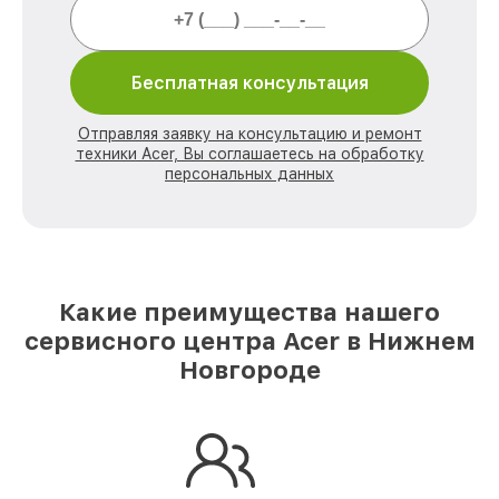
Бесплатная консультация
Отправляя заявку на консультацию и ремонт
техники Acer, Вы соглашаетесь на обработку
персональных данных
Какие преимущества нашего
сервисного центра Acer в Нижнем
Новгороде