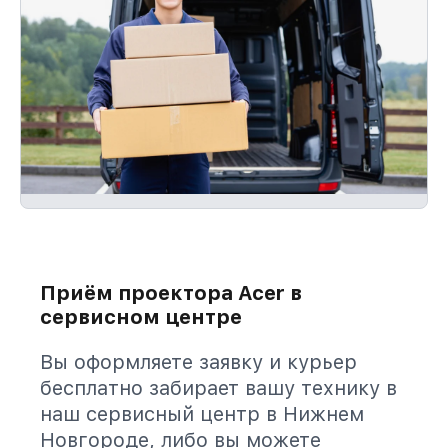
Приём проектора Acer в
сервисном центре
Вы оформляете заявку и курьер
бесплатно забирает вашу технику в
наш сервисный центр в Нижнем
Новгороде, либо вы можете