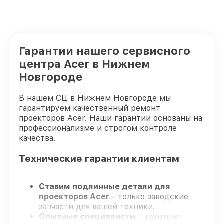
Гарантии нашего сервисного
центра Acer в Нижнем
Новгороде
В нашем СЦ в Нижнем Новгороде мы
гарантируем качественный ремонт
проекторов Acer. Наши гарантии основаны на
профессионализме и строгом контроле
качества.
Технические гарантии клиентам
Ставим подлинные детали для
проекторов Acer
– только заводские
запчасти для вашей техники.
Опытные специалисты
– проходят