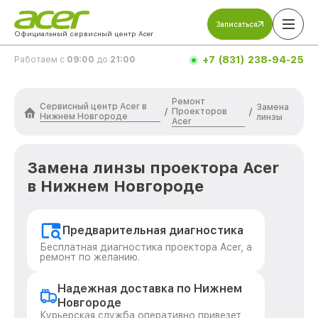
Записаться
Официальный сервисный центр Acer
+7 (831) 238-94-25
Работаем с
09:00
до
21:00
Ремонт
Сервисный центр Acer в
Замена
Проекторов
/
/
Нижнем Новгороде
линзы
Acer
Замена линзы проектора Acer
в Нижнем Новгороде
Предварительная диагностика
Бесплатная диагностика проектора Acer, а
ремонт по желанию.
Надежная доставка по Нижнем
Новгороде
Курьерская служба оперативно привезет