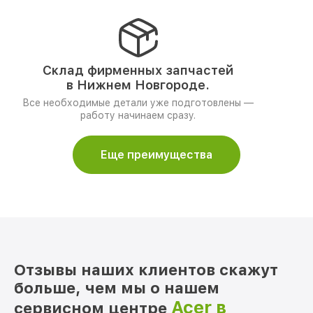
Склад фирменных запчастей
в Нижнем Новгороде.
Все необходимые детали уже подготовлены —
работу начинаем сразу.
Еще преимущества
Отзывы наших клиентов скажут
больше, чем мы о нашем
Acer в
сервисном центре