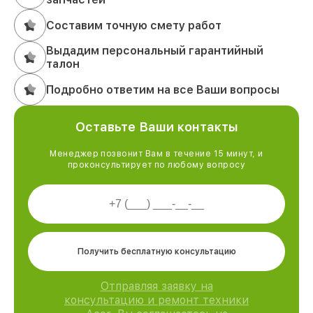
Составим точную смету работ
Выдадим персональный гарантийный
талон
Подробно ответим на все Ваши вопросы
Оставьте Ваши контакты
Менеджер позвонит Вам в течение 15 минут, и
проконсультирует по любому вопросу
Получить бесплатную консультацию
Отправляя заявку на
консультацию и ремонт техники