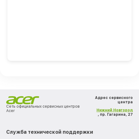
Адрес сервисного
центра
Сеть официальных сервисных центров
Нижний Новгород
Acer
, пр. Гагарина, 27
Служба технической поддержки