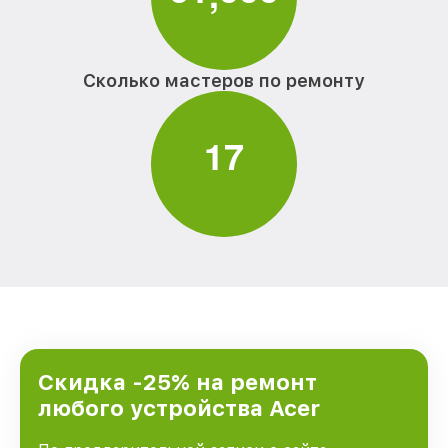
Сколько мастеров по ремонту
1
7
Скидка -25% на ремонт
любого устройства Acer