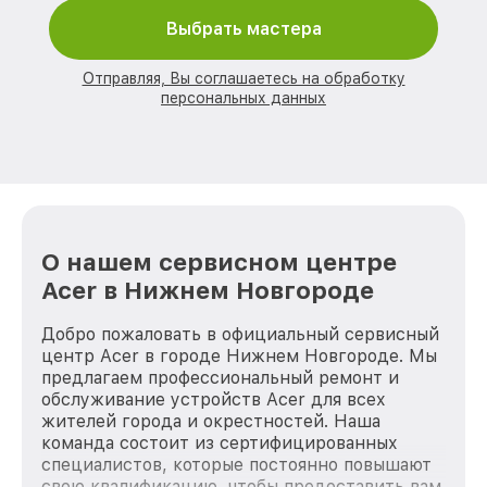
Выбрать мастера
Отправляя, Вы соглашаетесь на обработку
персональных данных
О нашем сервисном центре
Acer в Нижнем Новгороде
Добро пожаловать в официальный сервисный
центр Acer в городе Нижнем Новгороде. Мы
предлагаем профессиональный ремонт и
обслуживание устройств Acer для всех
жителей города и окрестностей. Наша
команда состоит из сертифицированных
специалистов, которые постоянно повышают
свою квалификацию, чтобы предоставить вам