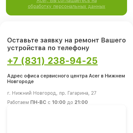
Acer, Вы соглашаетесь на
обработку персональных данных
Оставьте заявку на ремонт Вашего
устройства по телефону
+7 (831) 238-94-25
Адрес офиса сервисного центра Acer в Нижнем
Новгороде
г. Нижний Новгород, пр. Гагарина, 27
Работаем
ПН-ВС
с
10:00
до
21:00