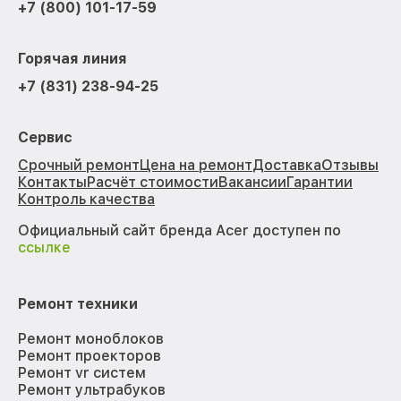
+7 (800) 101-17-59
Горячая линия
+7 (831) 238-94-25
Сервис
Срочный ремонт
Цена на ремонт
Доставка
Отзывы
Контакты
Расчёт стоимости
Вакансии
Гарантии
Контроль качества
Официальный сайт бренда Acer доступен по
ссылке
Ремонт техники
Ремонт моноблоков
Ремонт проекторов
Ремонт vr систем
Ремонт ультрабуков