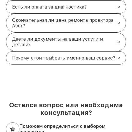
Есть ли оплата за диагностика?
Окончательная ли цена ремонта проектора
Acer?
Даете ли документы на ваши услуги и
детали?
Почему стоит выбрать именно ваш сервис?
Остался вопрос или необходима
консультация?
Поможем определиться с выбором
запчастей