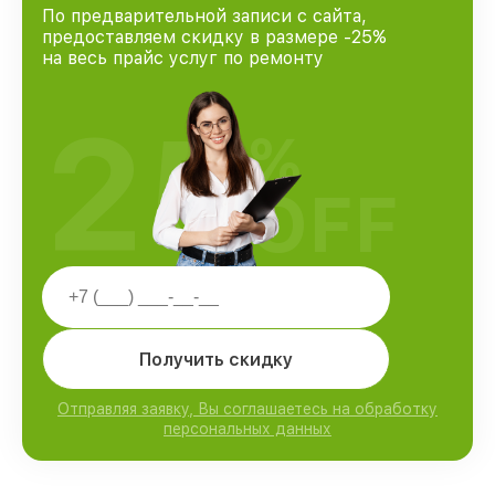
По предварительной записи с сайта,
предоставляем скидку в размере -25%
на весь прайс услуг по ремонту
25
%
OFF
Получить скидку
Отправляя заявку, Вы соглашаетесь на обработку
персональных данных