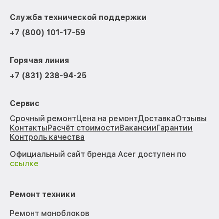
Служба технической поддержки
+7 (800) 101-17-59
Горячая линия
+7 (831) 238-94-25
Сервис
Срочный ремонт
Цена на ремонт
Доставка
Отзывы
Контакты
Расчёт стоимости
Вакансии
Гарантии
Контроль качества
Официальный сайт бренда Acer доступен по
ссылке
Ремонт техники
Ремонт моноблоков