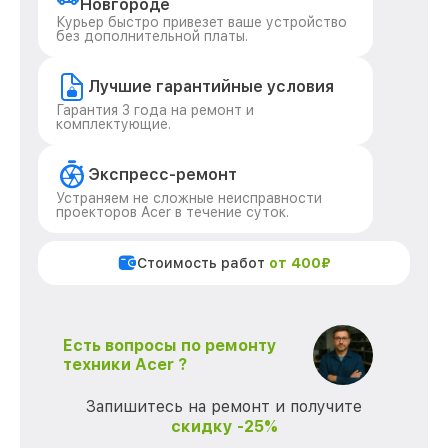
Новгороде
Курьер быстро привезет ваше устройство
без дополнительной платы.
Лучшие гарантийные условия
Гарантия 3 года на ремонт и
комплектующие.
Экспресс-ремонт
Устраняем не сложные неисправности
проекторов Acer в течение суток.
Стоимость работ
от 400₽
Есть вопросы по ремонту
техники Acer ?
Запишитесь на ремонт и получите
скидку -25%