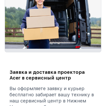
Заявка и доставка проектора
Acer в сервисный центр
Вы оформляете заявку и курьер
бесплатно забирает вашу технику в
наш сервисный центр в Нижнем