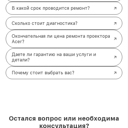
В какой срок проводится ремонт?
Сколько стоит диагностика?
Окончательная ли цена ремонта проектора
Acer?
Даете ли гарантию на ваши услуги и
детали?
Почему стоит выбрать вас?
Остался вопрос или необходима
консультация?