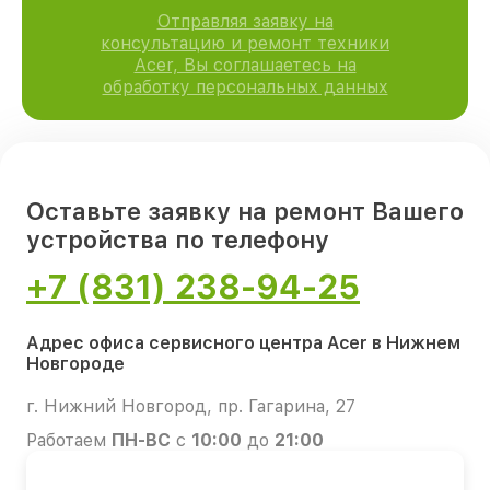
Отправляя заявку на
консультацию и ремонт техники
Acer, Вы соглашаетесь на
обработку персональных данных
Оставьте заявку на ремонт Вашего
устройства по телефону
+7 (831) 238-94-25
Адрес офиса сервисного центра Acer в Нижнем
Новгороде
г. Нижний Новгород, пр. Гагарина, 27
Работаем
ПН-ВС
с
10:00
до
21:00