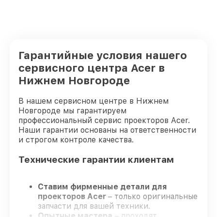
Гарантийные условия нашего
сервисного центра Acer в
Нижнем Новгороде
В нашем сервисном центре в Нижнем
Новгороде мы гарантируем
профессиональный сервис проекторов Acer.
Наши гарантии основаны на ответственности
и строгом контроле качества.
Технические гарантии клиентам
Ставим фирменные детали для
проекторов Acer
– только оригинальные
запчасти для вашей техники.
Опытные мастера
– проходят