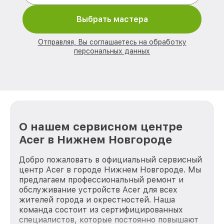
Выбрать мастера
Отправляя, Вы соглашаетесь на обработку
персональных данных
О нашем сервисном центре
Acer в Нижнем Новгороде
Добро пожаловать в официальный сервисный
центр Acer в городе Нижнем Новгороде. Мы
предлагаем профессиональный ремонт и
обслуживание устройств Acer для всех
жителей города и окрестностей. Наша
команда состоит из сертифицированных
специалистов, которые постоянно повышают