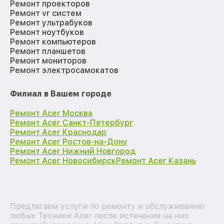
Ремонт проекторов
Ремонт vr систем
Ремонт ультрабуков
Ремонт ноутбуков
Ремонт компьютеров
Ремонт планшетов
Ремонт мониторов
Ремонт электросамокатов
Филиал в Вашем городе
Ремонт Acer Москва
Ремонт Acer Санкт-Петербург
Ремонт Acer Краснодар
Ремонт Acer Ростов-на-Дону
Ремонт Acer Нижний Новгород
Ремонт Acer Новосибирск
Ремонт Acer Казань
Предлагаем услуги по ремонту и обслуживанию
любых Техники Acer после истечения на них