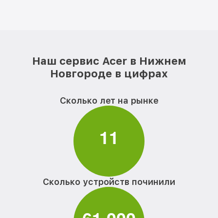
Наш сервис Acer в Нижнем
Новгороде в цифрах
Сколько лет на рынке
1
1
Сколько устройств починили