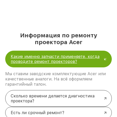
Информация по ремонту
проектора Acer
Какие именно запчасти применяете, когда
проводите ремонт проекторов?
Мы ставим заводские комплектующие Acer или
качественные аналоги. На всё оформляем
гарантийный талон.
Сколько времени делается диагностика
проектора?
Есть ли срочный ремонт?