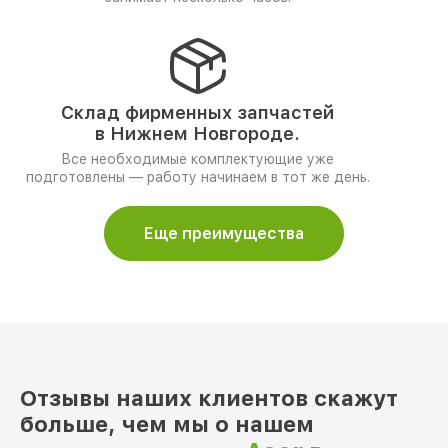
Склад фирменных запчастей
в Нижнем Новгороде.
Все необходимые комплектующие уже
подготовлены — работу начинаем в тот же день.
Еще преимущества
Отзывы наших клиентов скажут
больше, чем мы о нашем