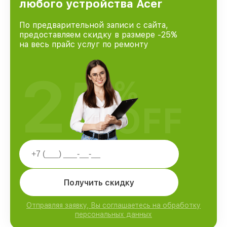
любого устройства Acer
По предварительной записи с сайта,
предоставляем скидку в размере -25%
на весь прайс услуг по ремонту
25
%
OFF
Получить скидку
Отправляя заявку, Вы соглашаетесь на обработку
персональных данных