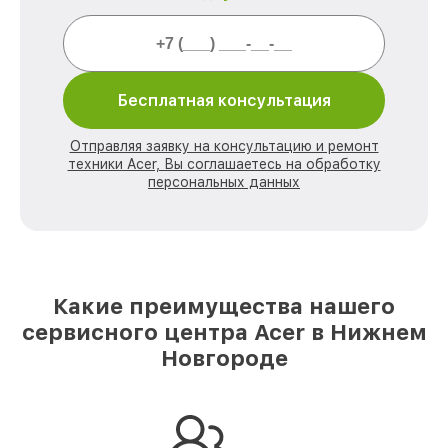
Бесплатная консультация
Отправляя заявку на консультацию и ремонт
техники Acer, Вы соглашаетесь на обработку
персональных данных
Какие преимущества нашего
сервисного центра Acer в Нижнем
Новгороде