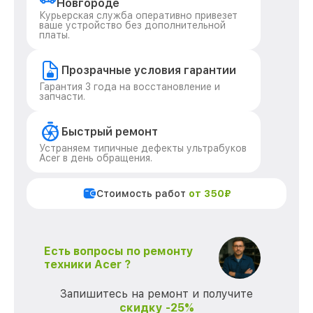
Новгороде
Курьерская служба оперативно привезет
ваше устройство без дополнительной
платы.
Прозрачные условия гарантии
Гарантия 3 года на восстановление и
запчасти.
Быстрый ремонт
Устраняем типичные дефекты ультрабуков
Acer в день обращения.
Стоимость работ
от 350₽
Есть вопросы по ремонту
техники Acer ?
Запишитесь на ремонт и получите
скидку -25%