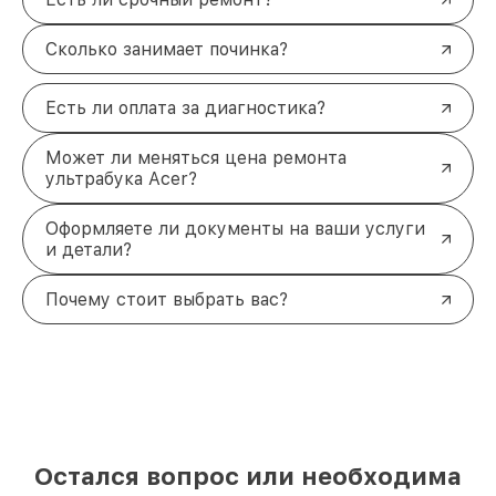
Сколько занимает починка?
Есть ли оплата за диагностика?
Может ли меняться цена ремонта
ультрабука Acer?
Оформляете ли документы на ваши услуги
и детали?
Почему стоит выбрать вас?
Остался вопрос или необходима