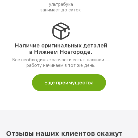
ультрабука
занимает до суток.
Наличие оригинальных деталей
в Нижнем Новгороде.
Все необходимые запчасти есть в наличии —
работу начинаем в тот же день.
Еще преимущества
Отзывы наших клиентов скажут