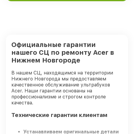
Официальные гарантии
нашего СЦ по ремонту Acer в
Нижнем Новгороде
В нашем СЦ, находящимся на территории
Нижнего Новгорода мы предоставляем
качественное обслуживание ультрабуков
Acer. Наши гарантии основаны на
профессионализме и строгом контроле
качества.
Технические гарантии клиентам
Устанавливаем оригинальные детали