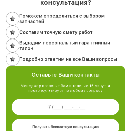
консультация?
Поможем определиться с выбором
запчастей
Составим точную смету работ
Выдадим персональный гарантийный
талон
Подробно ответим на все Ваши вопросы
Оставьте Ваши контакты
Менеджер позвонит Вам в течение 15 минут, и
проконсультирует по любому вопросу
Получить бесплатную консультацию