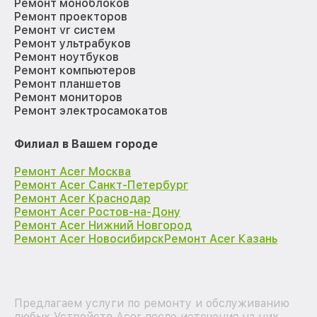
Ремонт моноблоков
Ремонт проекторов
Ремонт vr систем
Ремонт ультрабуков
Ремонт ноутбуков
Ремонт компьютеров
Ремонт планшетов
Ремонт мониторов
Ремонт электросамокатов
Филиал в Вашем городе
Ремонт Acer Москва
Ремонт Acer Санкт-Петербург
Ремонт Acer Краснодар
Ремонт Acer Ростов-на-Дону
Ремонт Acer Нижний Новгород
Ремонт Acer Новосибирск
Ремонт Acer Казань
Предлагаем услуги по ремонту и обслуживанию
любых Устройств Acer после истечения на них