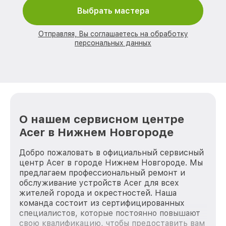
Выбрать мастера
Отправляя, Вы соглашаетесь на обработку
персональных данных
О нашем сервисном центре
Acer в Нижнем Новгороде
Добро пожаловать в официальный сервисный
центр Acer в городе Нижнем Новгороде. Мы
предлагаем профессиональный ремонт и
обслуживание устройств Acer для всех
жителей города и окрестностей. Наша
команда состоит из сертифицированных
специалистов, которые постоянно повышают
свою квалификацию, чтобы предоставить вам