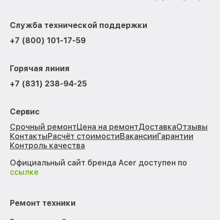
Служба технической поддержки
+7 (800) 101-17-59
Горячая линия
+7 (831) 238-94-25
Сервис
Срочный ремонт
Цена на ремонт
Доставка
Отзывы
Контакты
Расчёт стоимости
Вакансии
Гарантии
Контроль качества
Официальный сайт бренда Acer доступен по
ссылке
Ремонт техники