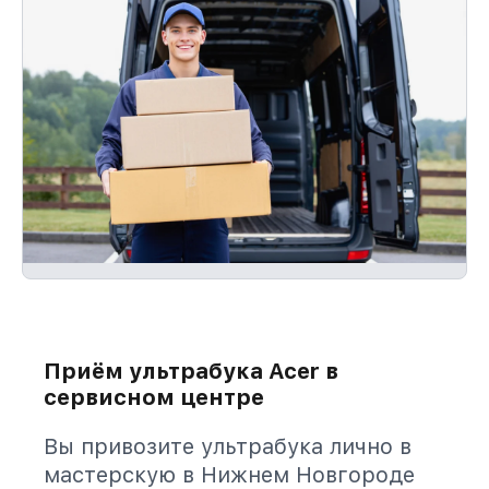
Приём ультрабука Acer в
сервисном центре
Вы привозите ультрабука лично в
мастерскую в Нижнем Новгороде