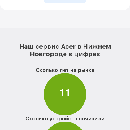
Наш сервис Acer в Нижнем
Новгороде в цифрах
Сколько лет на рынке
1
1
Сколько устройств починили