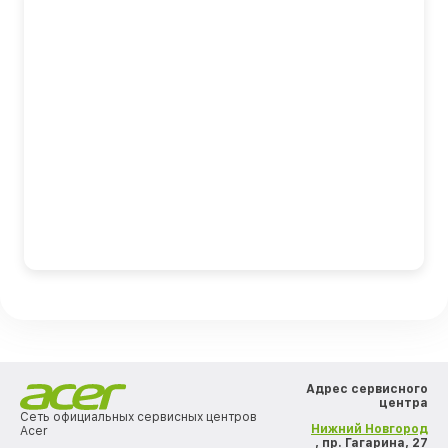
Адрес сервисного
центра
Сеть официальных сервисных центров
Нижний Новгород
Acer
, пр. Гагарина, 27