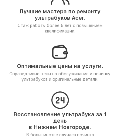
Лучшие мастера по ремонту
ультрабуков Acer.
Стаж работы более 5 лет
с повышением
квалификации.
Оптимальные цены на услуги.
Справедливые цены на обслуживание и починку
ультрабуков и оригинальные детали.
Восстановление ультрабука за 1
день
в Нижнем Новгороде.
В большинстве случаев починка