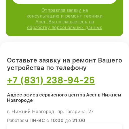
Отправляя заявку на
консультацию и ремонт техники
Acer, Вы соглашаетесь на
обработку персональных данных
Оставьте заявку на ремонт Вашего
устройства по телефону
+7 (831) 238-94-25
Адрес офиса сервисного центра Acer в Нижнем
Новгороде
г. Нижний Новгород, пр. Гагарина, 27
Работаем
ПН-ВС
с
10:00
до
21:00