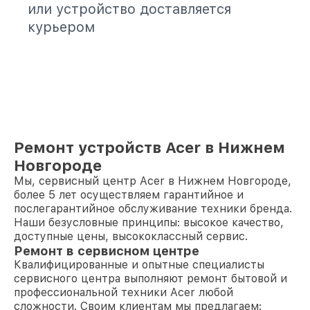
или устройство доставляется
курьером
Ремонт устройств Acer в Нижнем
Новгороде
Мы, сервисный центр Acer в Нижнем Новгороде,
более 5 лет осуществляем гарантийное и
послегарантийное обслуживание техники бренда.
Наши безусловные принципы: высокое качество,
доступные цены, высококлассный сервис.
Ремонт в сервисном центре
Квалифицированные и опытные специалисты
сервисного центра выполняют ремонт бытовой и
профессиональной техники Acer любой
сложности. Своим клиентам мы предлагаем: