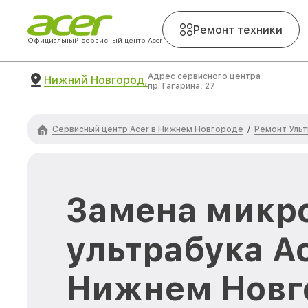
Ремонт техники
Официальный сервисный центр Acer
Адрес сервисного центра
Нижний Новгород,
пр. Гагарина, 27
Сервисный центр Acer в Нижнем Новгороде
Ремонт Ульт
/
Замена микр
ультрабука Ac
Нижнем Новг