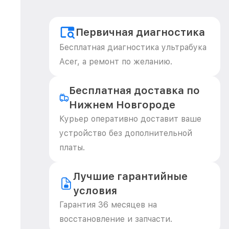
Первичная диагностика
Бесплатная диагностика ультрабука
Acer, а ремонт по желанию.
Бесплатная доставка по
Нижнем Новгороде
Курьер оперативно доставит ваше
устройство без дополнительной
платы.
Лучшие гарантийные
условия
Гарантия 36 месяцев на
восстановление и запчасти.