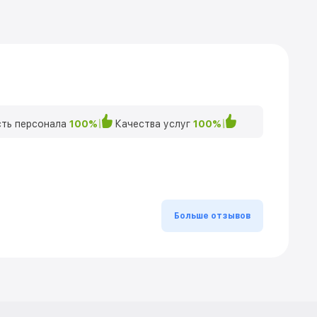
ть персонала
100%
Качества услуг
100%
Больше отзывов