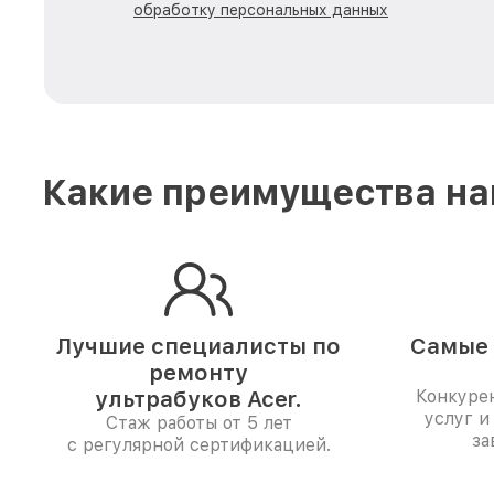
обработку персональных данных
Какие преимущества на
Лучшие специалисты по
Самые 
ремонту
ультрабуков Acer.
Конкуре
услуг и
Стаж работы от 5 лет
за
с регулярной сертификацией.