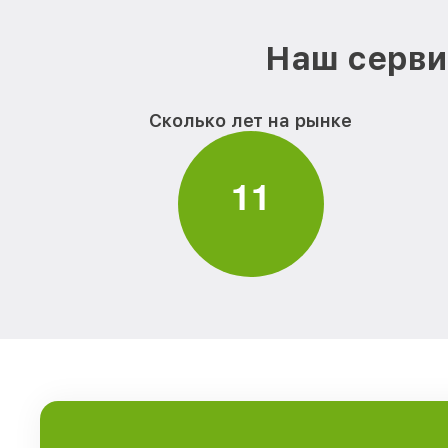
Наш серви
Сколько лет на рынке
1
1