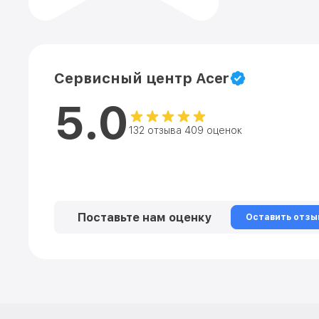
Сервисный центр Acer
5.0
132 отзыва 409 оценок
Поставьте нам оценку
Оставить отзы