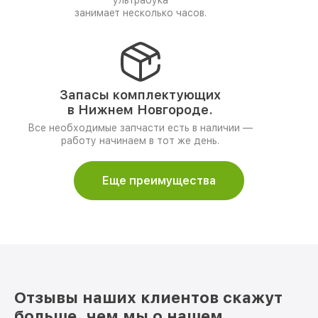
ультрабука
занимает несколько часов.
Запасы комплектующих
в Нижнем Новгороде.
Все необходимые запчасти есть в наличии —
работу начинаем в тот же день.
Еще преимущества
Отзывы наших клиентов скажут
больше, чем мы о нашем