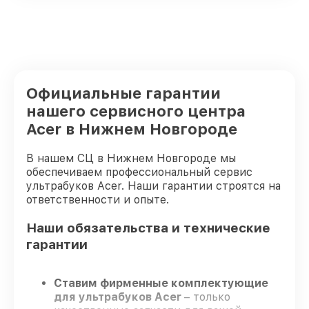
Официальные гарантии
нашего сервисного центра
Acer в Нижнем Новгороде
В нашем СЦ в Нижнем Новгороде мы
обеспечиваем профессиональный сервис
ультрабуков Acer. Наши гарантии строятся на
ответственности и опыте.
Наши обязательства и технические
гарантии
Ставим фирменные комплектующие
для ультрабуков Acer
– только