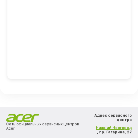
Адрес сервисного
центра
Сеть официальных сервисных центров
Нижний Новгород
Acer
, пр. Гагарина, 27