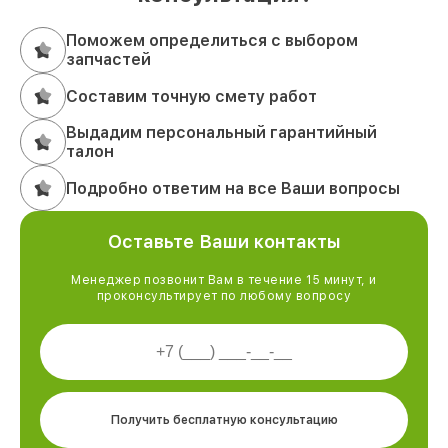
Поможем определиться с выбором
запчастей
Составим точную смету работ
Выдадим персональный гарантийный
талон
Подробно ответим на все Ваши вопросы
Оставьте Ваши контакты
Менеджер позвонит Вам в течение 15 минут, и
проконсультирует по любому вопросу
Получить бесплатную консультацию