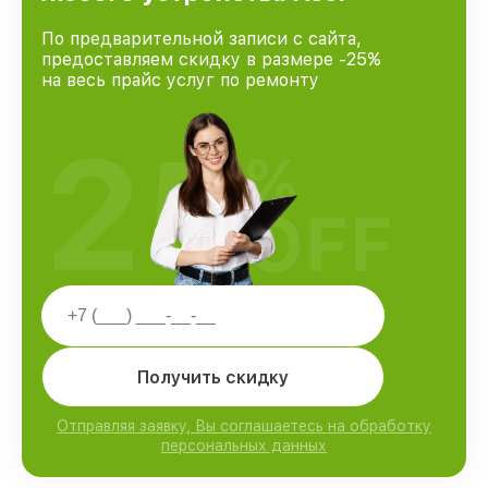
По предварительной записи с сайта,
предоставляем скидку в размере -25%
на весь прайс услуг по ремонту
25
%
OFF
Получить скидку
Отправляя заявку, Вы соглашаетесь на обработку
персональных данных