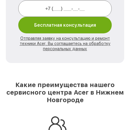
Бесплатная консультация
Отправляя заявку на консультацию и ремонт
техники Acer, Вы соглашаетесь на обработку
персональных данных
Какие преимущества нашего
сервисного центра Acer в Нижнем
Новгороде