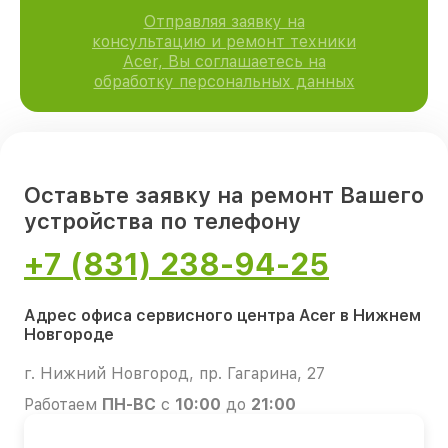
Отправляя заявку на
консультацию и ремонт техники
Acer, Вы соглашаетесь на
обработку персональных данных
Оставьте заявку на ремонт Вашего
устройства по телефону
+7 (831) 238-94-25
Адрес офиса сервисного центра Acer в Нижнем
Новгороде
г. Нижний Новгород, пр. Гагарина, 27
Работаем
ПН-ВС
с
10:00
до
21:00