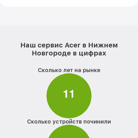
Наш сервис Acer в Нижнем
Новгороде в цифрах
Сколько лет на рынке
1
1
Сколько устройств починили