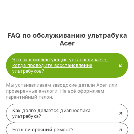
FAQ по обслуживанию ультрабука
Acer
Что за комплектующие устанавливаете,
когда проводите восстановление
ультрабуков?
Мы устанавливаем заводские детали Acer или
проверенные аналоги. На всё оформляем
гарантийный талон.
Как долго делается диагностика
ультрабука?
Есть ли срочный ремонт?