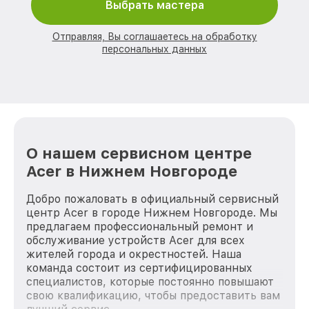
Выбрать мастера
Отправляя, Вы соглашаетесь на обработку
персональных данных
О нашем сервисном центре
Acer в Нижнем Новгороде
Добро пожаловать в официальный сервисный
центр Acer в городе Нижнем Новгороде. Мы
предлагаем профессиональный ремонт и
обслуживание устройств Acer для всех
жителей города и окрестностей. Наша
команда состоит из сертифицированных
специалистов, которые постоянно повышают
свою квалификацию, чтобы предоставить вам