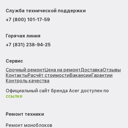
Служба технической поддержки
+7 (800) 101-17-59
Горячая линия
+7 (831) 238-94-25
Сервис
Срочный ремонт
Цена на ремонт
Доставка
Отзывы
Контакты
Расчёт стоимости
Вакансии
Гарантии
Контроль качества
Официальный сайт бренда Acer доступен по
ссылке
Ремонт техники
Ремонт моноблоков