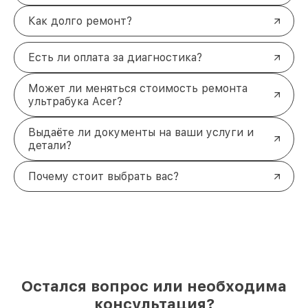
Как долго ремонт?
Есть ли оплата за диагностика?
Может ли меняться стоимость ремонта
ультрабука Acer?
Выдаёте ли документы на ваши услуги и
детали?
Почему стоит выбрать вас?
Остался вопрос или необходима
консультация?