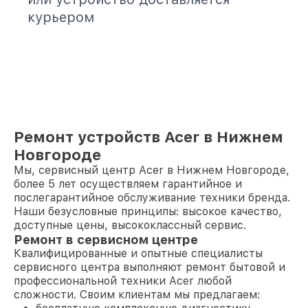
курьером
Ремонт устройств Acer в Нижнем
Новгороде
Мы, сервисный центр Acer в Нижнем Новгороде,
более 5 лет осуществляем гарантийное и
послегарантийное обслуживание техники бренда.
Наши безусловные принципы: высокое качество,
доступные цены, высококлассный сервис.
Ремонт в сервисном центре
Квалифицированные и опытные специалисты
сервисного центра выполняют ремонт бытовой и
профессиональной техники Acer любой
сложности. Своим клиентам мы предлагаем: