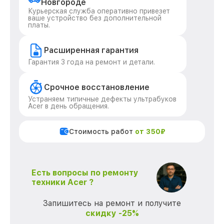
Новгороде
Курьерская служба оперативно привезет
ваше устройство без дополнительной
платы.
Расширенная гарантия
Гарантия 3 года на ремонт и детали.
Срочное восстановление
Устраняем типичные дефекты ультрабуков
Acer в день обращения.
Стоимость работ
от 350₽
Есть вопросы по ремонту
техники Acer ?
Запишитесь на ремонт и получите
скидку -25%