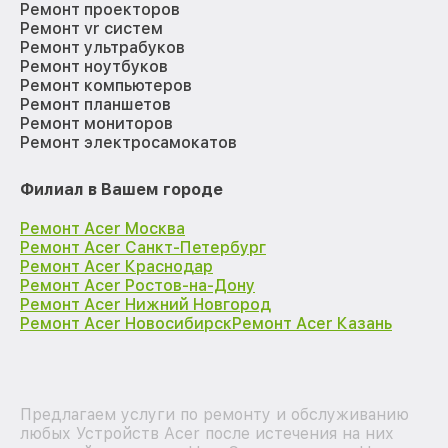
Ремонт проекторов
Ремонт vr систем
Ремонт ультрабуков
Ремонт ноутбуков
Ремонт компьютеров
Ремонт планшетов
Ремонт мониторов
Ремонт электросамокатов
Филиал в Вашем городе
Ремонт Acer Москва
Ремонт Acer Санкт-Петербург
Ремонт Acer Краснодар
Ремонт Acer Ростов-на-Дону
Ремонт Acer Нижний Новгород
Ремонт Acer Новосибирск
Ремонт Acer Казань
Предлагаем услуги по ремонту и обслуживанию
любых Устройств Acer после истечения на них