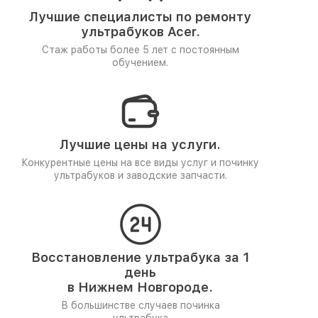
Лучшие специалисты по ремонту
ультрабуков Acer.
Стаж работы более 5 лет
с постоянным
обучением.
Лучшие цены на услуги.
Конкурентные цены на все виды услуг и починку
ультрабуков и заводские запчасти.
Восстановление ультрабука за 1
день
в Нижнем Новгороде.
В большинстве случаев починка