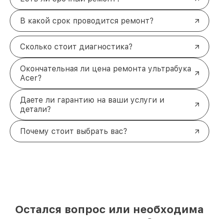
В какой срок проводится ремонт?
Сколько стоит диагностика?
Окончательная ли цена ремонта ультрабука
Acer?
Даете ли гарантию на ваши услуги и
детали?
Почему стоит выбрать вас?
Остался вопрос или необходима