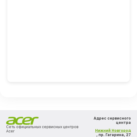
Адрес сервисного
центра
Сеть официальных сервисных центров
Нижний Новгород
Acer
, пр. Гагарина, 27