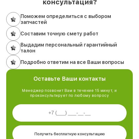
консультация?
Поможем определиться с выбором
запчастей
Составим точную смету работ
Выдадим персональный гарантийный
талон
Подробно ответим на все Ваши вопросы
Оставьте Ваши контакты
Менеджер позвонит Вам в течение 15 минут, и
проконсультирует по любому вопросу
Получить бесплатную консультацию