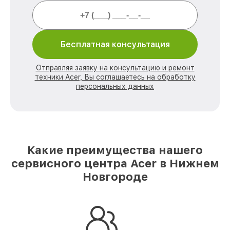
Бесплатная консультация
Отправляя заявку на консультацию и ремонт
техники Acer, Вы соглашаетесь на обработку
персональных данных
Какие преимущества нашего
сервисного центра Acer в Нижнем
Новгороде