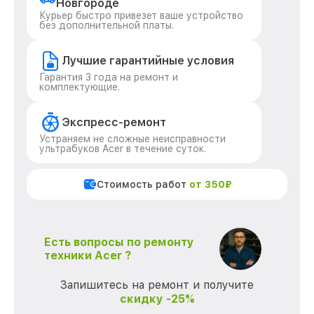
Новгороде
Курьер быстро привезет ваше устройство
без дополнительной платы.
Лучшие гарантийные условия
Гарантия 3 года на ремонт и
комплектующие.
Экспресс-ремонт
Устраняем не сложные неисправности
ультрабуков Acer в течение суток.
Стоимость работ
от 350₽
Есть вопросы по ремонту
техники Acer ?
Запишитесь на ремонт и получите
скидку -25%