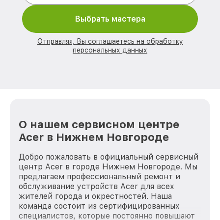
Выбрать мастера
Отправляя, Вы соглашаетесь на обработку
персональных данных
О нашем сервисном центре
Acer в Нижнем Новгороде
Добро пожаловать в официальный сервисный
центр Acer в городе Нижнем Новгороде. Мы
предлагаем профессиональный ремонт и
обслуживание устройств Acer для всех
жителей города и окрестностей. Наша
команда состоит из сертифицированных
специалистов, которые постоянно повышают