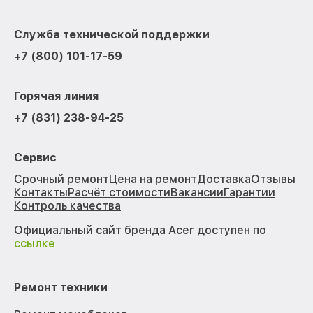
Служба технической поддержки
+7 (800) 101-17-59
Горячая линия
+7 (831) 238-94-25
Сервис
Срочный ремонт
Цена на ремонт
Доставка
Отзывы
Контакты
Расчёт стоимости
Вакансии
Гарантии
Контроль качества
Официальный сайт бренда Acer доступен по
ссылке
Ремонт техники