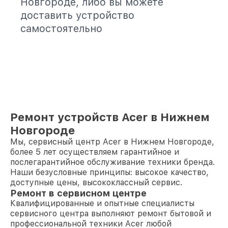
Новгороде, либо вы можете
доставить устройство
самостоятельно
Ремонт устройств Acer в Нижнем
Новгороде
Мы, сервисный центр Acer в Нижнем Новгороде,
более 5 лет осуществляем гарантийное и
послегарантийное обслуживание техники бренда.
Наши безусловные принципы: высокое качество,
доступные цены, высококлассный сервис.
Ремонт в сервисном центре
Квалифицированные и опытные специалисты
сервисного центра выполняют ремонт бытовой и
профессиональной техники Acer любой