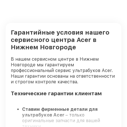
Гарантийные условия нашего
сервисного центра Acer в
Нижнем Новгороде
В нашем сервисном центре в Нижнем
Новгороде мы гарантируем
профессиональный сервис ультрабуков Acer.
Наши гарантии основаны на ответственности
и строгом контроле качества.
Технические гарантии клиентам
Ставим фирменные детали для
ультрабуков Acer
– только
оригинальные запчасти для вашей
техники.