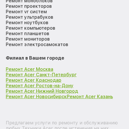
Ремонт моноблоков
Ремонт проекторов
Ремонт vr систем
Ремонт ультрабуков
Ремонт ноутбуков
Ремонт компьютеров
Ремонт планшетов
Ремонт мониторов
Ремонт электросамокатов
Филиал в Вашем городе
Ремонт Acer Москва
Ремонт Acer Санкт-Петербург
Ремонт Acer Краснодар
Ремонт Acer Ростов-на-Дону
Ремонт Acer Нижний Новгород
Ремонт Acer Новосибирск
Ремонт Acer Казань
Предлагаем услуги по ремонту и обслуживанию
любых Техники Acer после истечения на них