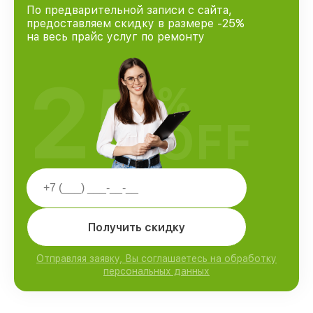
По предварительной записи с сайта,
предоставляем скидку в размере -25%
на весь прайс услуг по ремонту
25
%
OFF
Получить скидку
Отправляя заявку, Вы соглашаетесь на обработку
персональных данных