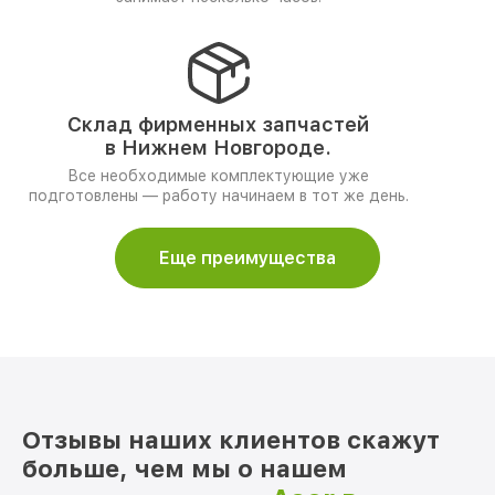
Склад фирменных запчастей
в Нижнем Новгороде.
Все необходимые комплектующие уже
подготовлены — работу начинаем в тот же день.
Еще преимущества
Отзывы наших клиентов скажут
больше, чем мы о нашем