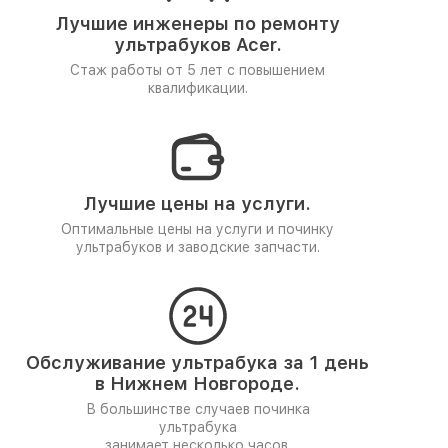
Лучшие инженеры по ремонту
ультрабуков Acer.
Стаж работы от 5 лет
с повышением
квалификации.
Лучшие цены на услуги.
Оптимальные цены на услуги и починку
ультрабуков и заводские запчасти.
Обслуживание ультрабука за 1 день
в Нижнем Новгороде.
В большинстве случаев починка
ультрабука
занимает несколько часов.