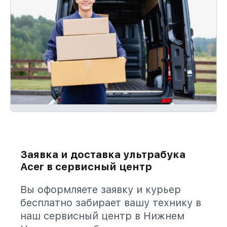
Заявка и доставка ультрабука
Acer в сервисный центр
Вы оформляете заявку и курьер
бесплатно забирает вашу технику в
наш сервисный центр в Нижнем