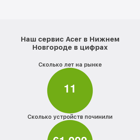
Наш сервис Acer в Нижнем
Новгороде в цифрах
Сколько лет на рынке
1
1
Сколько устройств починили