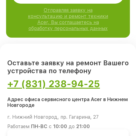
Отправляя заявку на
консультацию и ремонт техники
Acer, Вы соглашаетесь на
обработку персональных данных
Оставьте заявку на ремонт Вашего
устройства по телефону
+7 (831) 238-94-25
Адрес офиса сервисного центра Acer в Нижнем
Новгороде
г. Нижний Новгород, пр. Гагарина, 27
Работаем
ПН-ВС
с
10:00
до
21:00